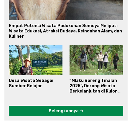
Empat Potensi Wisata Padukuhan Semoya Meliputi
Wisata Edukasi, Atraksi Budaya, Keindahan Alam, dan
Kuliner
Desa Wisata Sebagai
“Mlaku Bareng Tinalah
Sumber Belajar
2025”, Dorong Wisata
Berkelanjutan di Kulon
Progo
Selengkapnya