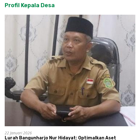
Profil Kepala Desa
22 Januari 2026
Lurah Bangunharjo Nur Hidayat: Optimalkan Aset