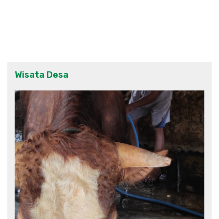
Wisata Desa