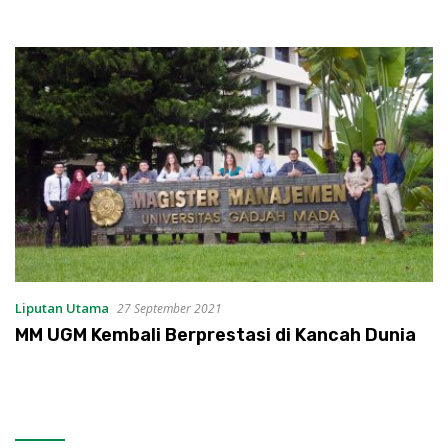
Liputan Utama
27 September 2021
MM UGM Kembali Berprestasi di Kancah Dunia