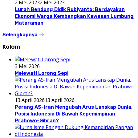
2 Mei 2023
2 Mei 2023
Lurah Bendung Didik Rubiyanto: Berdayakan
Ekonomi Warga Kembangkan Kawasan Lumbung
Mataraman
Selengkapnya
Kolom
3 Mei 2026
Melewati Lorong Sepi
13 April 2026
13 April 2026
Perang AS-Iran Mengubah Arus Lanskap Dunia,
Posisi Indonesia Di Bawah Kepemimpinan
Prabowo-Gibran?