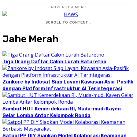
ADVERTISEMENT
SCROLL TO CONTENT ↓
Jahe Merah
Tiga Orang Daftar Calon Lurah Baturetno
Zankore by Indosat Siap Layani Kawasan Asia-Pasifik
dengan Platform Infrastruktur AI Terintegerasi
Sambut HUT Kemerdekaan RI, Muda-mudi Kayen
Gelar Lomba Antar Kelompok Ronda
Satpol PP DIY Siapkan Model Kolaborasi Keamanan