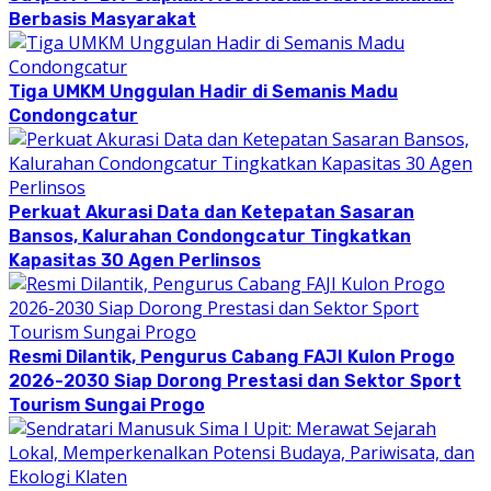
Berbasis Masyarakat
Tiga UMKM Unggulan Hadir di Semanis Madu
Condongcatur
Perkuat Akurasi Data dan Ketepatan Sasaran
Bansos, Kalurahan Condongcatur Tingkatkan
Kapasitas 30 Agen Perlinsos
Resmi Dilantik, Pengurus Cabang FAJI Kulon Progo
2026-2030 Siap Dorong Prestasi dan Sektor Sport
Tourism Sungai Progo