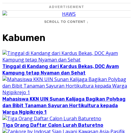
ADVERTISEMENT
SCROLL TO CONTENT ↓
Kabumen
Tinggal di Kandang dari Kardus Bekas, DOC Ayam
Kampung tetap Nyaman dan Sehat
Mahasiswa KKN UIN Sunan Kalijaga Bagikan Polybag
dan Bibit Tanaman Sayuran Hortikultura kepada
Warga Ngipikrejo 1
Tiga Orang Daftar Calon Lurah Baturetno