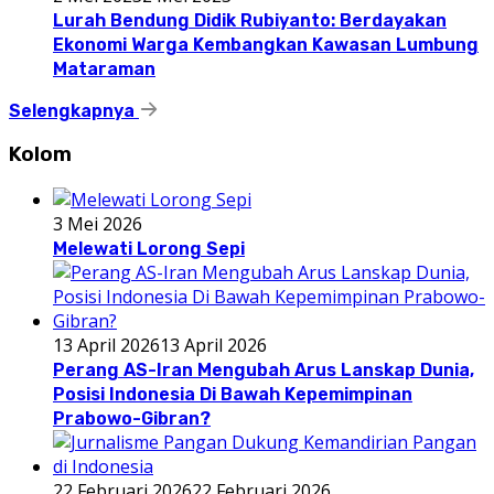
Lurah Bendung Didik Rubiyanto: Berdayakan
Ekonomi Warga Kembangkan Kawasan Lumbung
Mataraman
Selengkapnya
Kolom
3 Mei 2026
Melewati Lorong Sepi
13 April 2026
13 April 2026
Perang AS-Iran Mengubah Arus Lanskap Dunia,
Posisi Indonesia Di Bawah Kepemimpinan
Prabowo-Gibran?
22 Februari 2026
22 Februari 2026