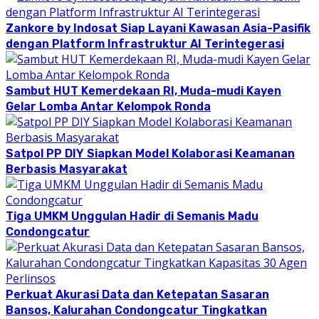
Zankore by Indosat Siap Layani Kawasan Asia-Pasifik
dengan Platform Infrastruktur AI Terintegerasi
Sambut HUT Kemerdekaan RI, Muda-mudi Kayen
Gelar Lomba Antar Kelompok Ronda
Satpol PP DIY Siapkan Model Kolaborasi Keamanan
Berbasis Masyarakat
Tiga UMKM Unggulan Hadir di Semanis Madu
Condongcatur
Perkuat Akurasi Data dan Ketepatan Sasaran
Bansos, Kalurahan Condongcatur Tingkatkan