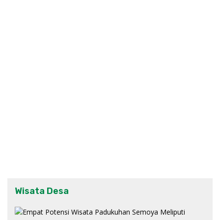
Wisata Desa