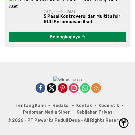
16 September 2025
5 Pasal Kontroversi dan Multitafsir
RUU Perampasan Aset
Selengkapnya
Tentang Kami
Redaksi
Kontak
Kode Etik
Pedoman Media Siber
Kebijakan Privasi
© 2026 - PT Pewarta Peduli Desa - All Rights Reserved.