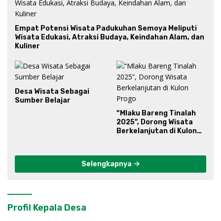
Empat Potensi Wisata Padukuhan Semoya Meliputi
Wisata Edukasi, Atraksi Budaya, Keindahan Alam, dan
Kuliner
Desa Wisata Sebagai
Sumber Belajar
“Mlaku Bareng Tinalah
2025”, Dorong Wisata
Berkelanjutan di Kulon
Progo
Selengkapnya
Profil Kepala Desa