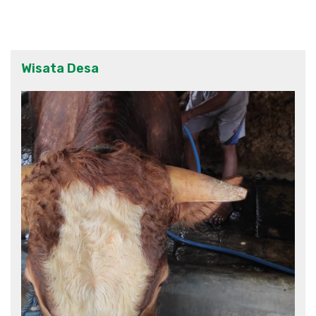
Wisata Desa