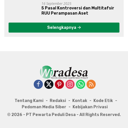
16 September 2025
5 Pasal Kontroversi dan Multitafsir
RUU Perampasan Aset
Selengkapnya
Tentang Kami
Redaksi
Kontak
Kode Etik
Pedoman Media Siber
Kebijakan Privasi
© 2026 - PT Pewarta Peduli Desa - All Rights Reserved.