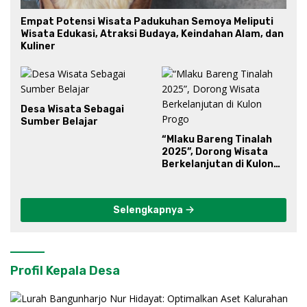
Empat Potensi Wisata Padukuhan Semoya Meliputi
Wisata Edukasi, Atraksi Budaya, Keindahan Alam, dan
Kuliner
Desa Wisata Sebagai
Sumber Belajar
“Mlaku Bareng Tinalah
2025”, Dorong Wisata
Berkelanjutan di Kulon
Progo
Selengkapnya
Profil Kepala Desa