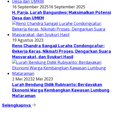
16 September 2025
16 September 2025
H. Parja, Lurah Bangunjiwo: Maksimalkan Potensi
Desa dan UMKM
19 Agustus 2023
Reno Chandra Sangaji Lurahe Condongcatur:
Bekerja Keras, Nikmati Proses, Dengarkan Suara
Masyarakat, dan Syukuri Hasil
2 Mei 2023
2 Mei 2023
Lurah Bendung Didik Rubiyanto: Berdayakan
Ekonomi Warga Kembangkan Kawasan Lumbung
Mataraman
Selengkapnya