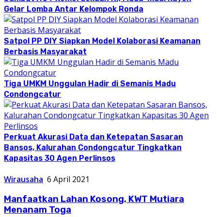
Gelar Lomba Antar Kelompok Ronda
Satpol PP DIY Siapkan Model Kolaborasi Keamanan
Berbasis Masyarakat
Tiga UMKM Unggulan Hadir di Semanis Madu
Condongcatur
Perkuat Akurasi Data dan Ketepatan Sasaran
Bansos, Kalurahan Condongcatur Tingkatkan
Kapasitas 30 Agen Perlinsos
Wirausaha
6 April 2021
Manfaatkan Lahan Kosong, KWT Mutiara
Menanam Toga