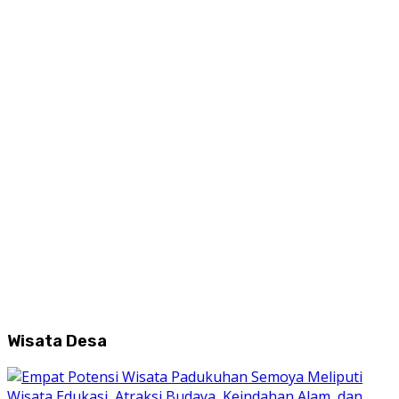
Wisata Desa