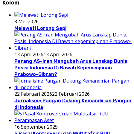
Kolom
3 Mei 2026
Melewati Lorong Sepi
13 April 2026
13 April 2026
Perang AS-Iran Mengubah Arus Lanskap Dunia,
Posisi Indonesia Di Bawah Kepemimpinan
Prabowo-Gibran?
22 Februari 2026
22 Februari 2026
Jurnalisme Pangan Dukung Kemandirian Pangan
di Indonesia
16 September 2025
5 Pasal Kontroversi dan Multitafsir RUU