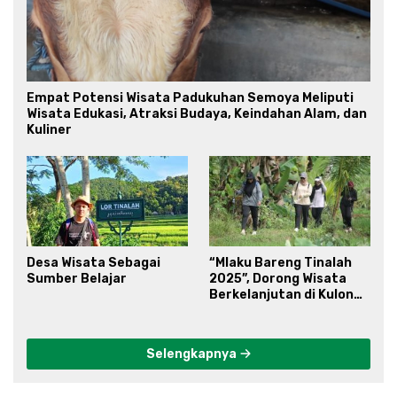
Empat Potensi Wisata Padukuhan Semoya Meliputi
Wisata Edukasi, Atraksi Budaya, Keindahan Alam, dan
Kuliner
Desa Wisata Sebagai
“Mlaku Bareng Tinalah
Sumber Belajar
2025”, Dorong Wisata
Berkelanjutan di Kulon
Progo
Selengkapnya