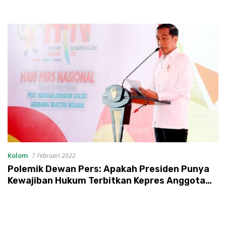
Kolom
7 Februari 2022
Polemik Dewan Pers: Apakah Presiden Punya
Kewajiban Hukum Terbitkan Kepres Anggota
Dewan Pers?