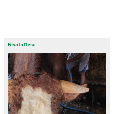
Wisata Desa