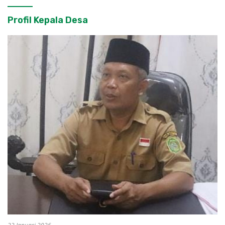
Profil Kepala Desa