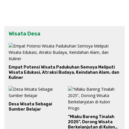
Wisata Desa
Empat Potensi Wisata Padukuhan Semoya Meliputi
Wisata Edukasi, Atraksi Budaya, Keindahan Alam, dan
Kuliner
Desa Wisata Sebagai
Sumber Belajar
“Mlaku Bareng Tinalah
2025”, Dorong Wisata
Berkelanjutan di Kulon