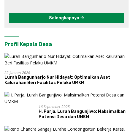
Progo
Selengkapnya
Profil Kepala Desa
22 Januari 2026
Lurah Bangunharjo Nur Hidayat: Optimalkan Aset
Kalurahan Beri Fasilitas Pelaku UMKM
16 September 2025
H. Parja, Lurah Bangunjiwo: Maksimalkan
Potensi Desa dan UMKM