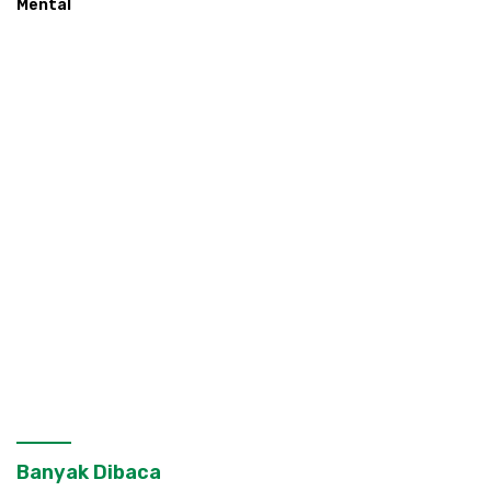
Mental
Banyak Dibaca