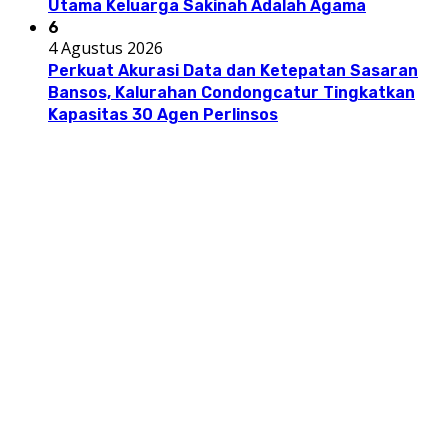
Utama Keluarga Sakinah Adalah Agama
6
4 Agustus 2026
Perkuat Akurasi Data dan Ketepatan Sasaran
Bansos, Kalurahan Condongcatur Tingkatkan
Kapasitas 30 Agen Perlinsos