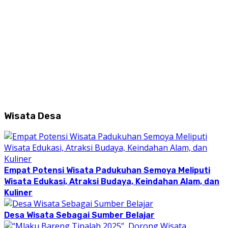
Wisata Desa
Empat Potensi Wisata Padukuhan Semoya Meliputi
Wisata Edukasi, Atraksi Budaya, Keindahan Alam, dan
Kuliner
Desa Wisata Sebagai Sumber Belajar