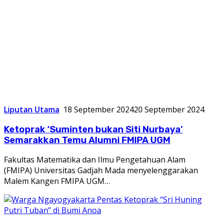
Liputan Utama
18 September 2024
20 September 2024
Ketoprak ‘Suminten bukan Siti Nurbaya’
Semarakkan Temu Alumni FMIPA UGM
Fakultas Matematika dan Ilmu Pengetahuan Alam
(FMIPA) Universitas Gadjah Mada menyelenggarakan
Malem Kangen FMIPA UGM…