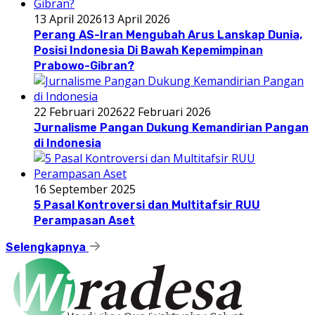
13 April 2026
13 April 2026
Perang AS-Iran Mengubah Arus Lanskap Dunia,
Posisi Indonesia Di Bawah Kepemimpinan
Prabowo-Gibran?
22 Februari 2026
22 Februari 2026
Jurnalisme Pangan Dukung Kemandirian Pangan
di Indonesia
16 September 2025
5 Pasal Kontroversi dan Multitafsir RUU
Perampasan Aset
Selengkapnya