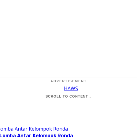
ADVERTISEMENT
SCROLL TO CONTENT ↓
 Lomba Antar Kelompok Ronda