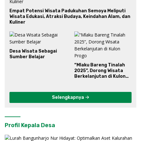
Empat Potensi Wisata Padukuhan Semoya Meliputi
Wisata Edukasi, Atraksi Budaya, Keindahan Alam, dan
Kuliner
Desa Wisata Sebagai
Sumber Belajar
“Mlaku Bareng Tinalah
2025”, Dorong Wisata
Berkelanjutan di Kulon
Progo
Selengkapnya
Profil Kepala Desa