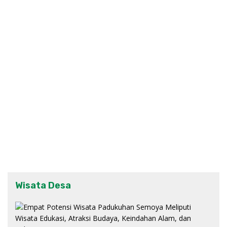
Wisata Desa