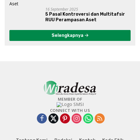
16 September 2025
5 Pasal Kontroversi dan Multitafsir
RUU Perampasan Aset
Selengkapnya
MEMBER OF
CONNECT WITH US