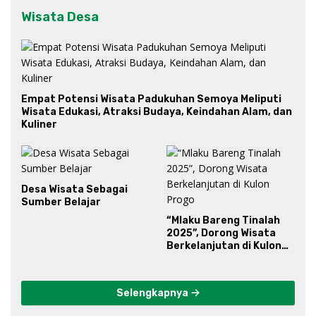
Wisata Desa
Empat Potensi Wisata Padukuhan Semoya Meliputi
Wisata Edukasi, Atraksi Budaya, Keindahan Alam, dan
Kuliner
Desa Wisata Sebagai
Sumber Belajar
“Mlaku Bareng Tinalah
2025”, Dorong Wisata
Berkelanjutan di Kulon
Progo
Selengkapnya