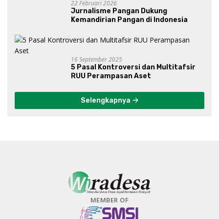
22 Februari 2026
Jurnalisme Pangan Dukung
Kemandirian Pangan di Indonesia
16 September 2025
5 Pasal Kontroversi dan Multitafsir
RUU Perampasan Aset
Selengkapnya
MEMBER OF