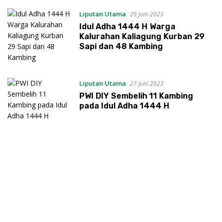
Liputan Utama
29 Juni 2023
Idul Adha 1444 H Warga
Kalurahan Kaliagung Kurban 29
Sapi dan 48 Kambing
Liputan Utama
27 Juni 2023
PWI DIY Sembelih 11 Kambing
pada Idul Adha 1444 H