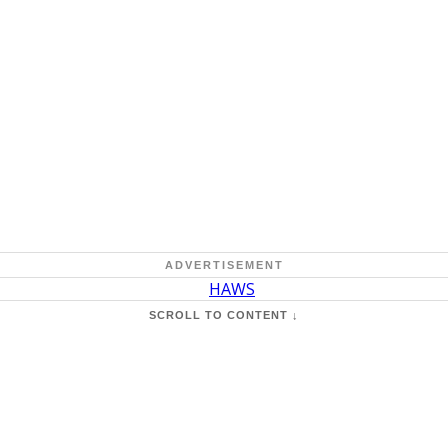
ADVERTISEMENT
SCROLL TO CONTENT ↓