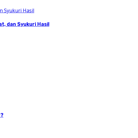
, dan Syukuri Hasil
n?