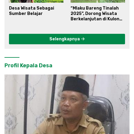
Desa Wisata Sebagai
“Mlaku Bareng Tinalah
Sumber Belajar
2025”, Dorong Wisata
Berkelanjutan di Kulon
Progo
Selengkapnya
Profil Kepala Desa