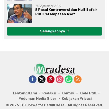
16 September 2025
5 Pasal Kontroversi dan Multitafsir
RUU Perampasan Aset
Selengkapnya
Tentang Kami
Redaksi
Kontak
Kode Etik
Pedoman Media Siber
Kebijakan Privasi
© 2026 - PT Pewarta Peduli Desa - All Rights Reserved.