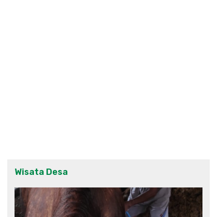
Wisata Desa