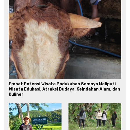
Empat Potensi Wisata Padukuhan Semoya Meliputi
Wisata Edukasi, Atraksi Budaya, Keindahan Alam, dan
Kuliner