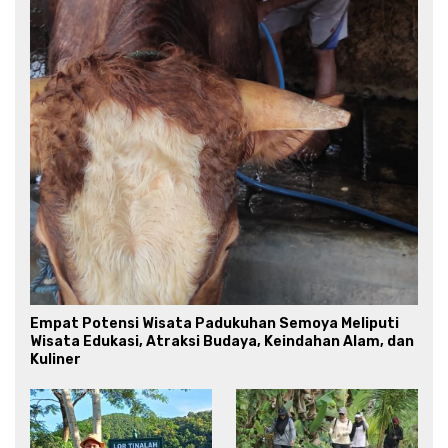
Empat Potensi Wisata Padukuhan Semoya Meliputi
Wisata Edukasi, Atraksi Budaya, Keindahan Alam, dan
Kuliner