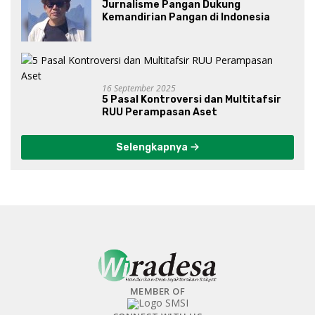
Jurnalisme Pangan Dukung
Kemandirian Pangan di Indonesia
16 September 2025
5 Pasal Kontroversi dan Multitafsir
RUU Perampasan Aset
Selengkapnya
MEMBER OF