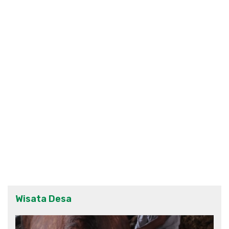
Wisata Desa