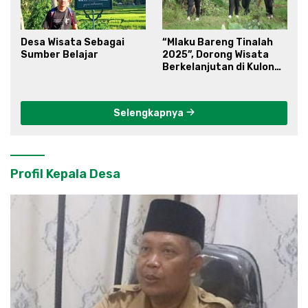
Desa Wisata Sebagai
“Mlaku Bareng Tinalah
Sumber Belajar
2025”, Dorong Wisata
Berkelanjutan di Kulon
Progo
Selengkapnya
Profil Kepala Desa