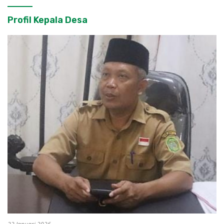
Profil Kepala Desa