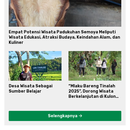
Empat Potensi Wisata Padukuhan Semoya Meliputi
Wisata Edukasi, Atraksi Budaya, Keindahan Alam, dan
Kuliner
Desa Wisata Sebagai
“Mlaku Bareng Tinalah
Sumber Belajar
2025”, Dorong Wisata
Berkelanjutan di Kulon
Progo
Selengkapnya