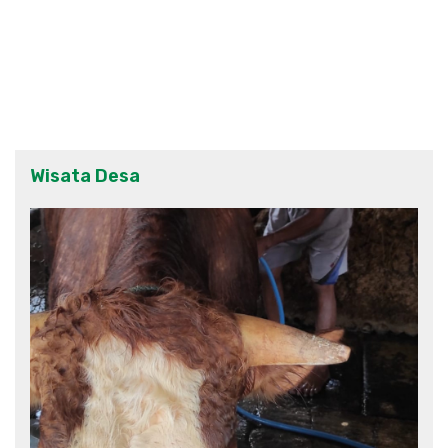
Wisata Desa