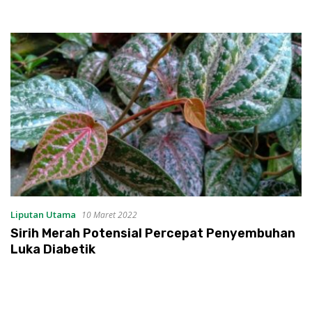
Liputan Utama
10 Maret 2022
Sirih Merah Potensial Percepat Penyembuhan
Luka Diabetik