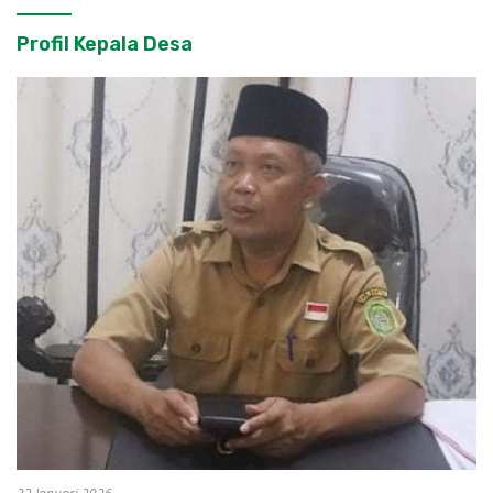
Profil Kepala Desa