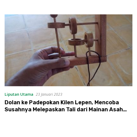
Liputan Utama
23 Januari 2023
Dolan ke Padepokan Kilen Lepen, Mencoba
Susahnya Melepaskan Tali dari Mainan Asah
Otak