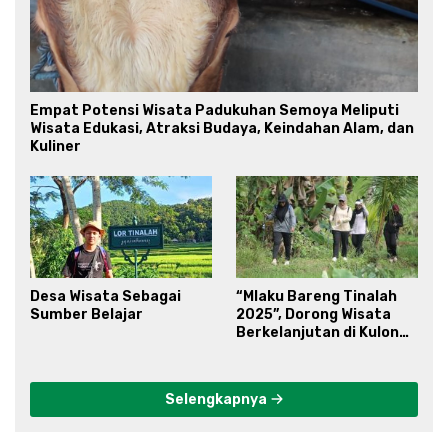
Empat Potensi Wisata Padukuhan Semoya Meliputi
Wisata Edukasi, Atraksi Budaya, Keindahan Alam, dan
Kuliner
Desa Wisata Sebagai
“Mlaku Bareng Tinalah
Sumber Belajar
2025”, Dorong Wisata
Berkelanjutan di Kulon
Progo
Selengkapnya