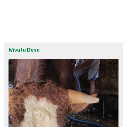
Wisata Desa