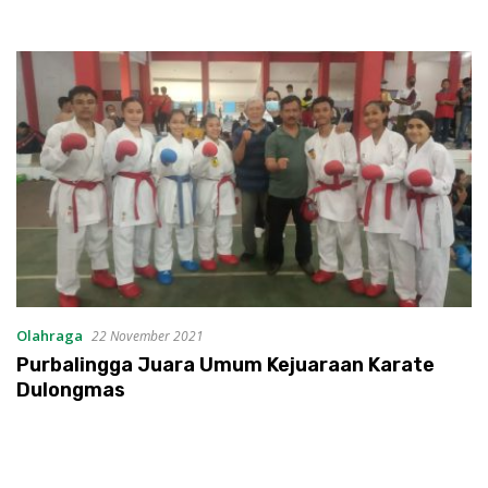
Olahraga
22 November 2021
Purbalingga Juara Umum Kejuaraan Karate
Dulongmas