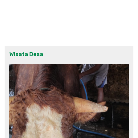
Wisata Desa