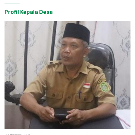
Profil Kepala Desa