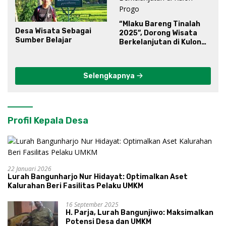
“Mlaku Bareng Tinalah
Desa Wisata Sebagai
2025”, Dorong Wisata
Sumber Belajar
Berkelanjutan di Kulon
Progo
Selengkapnya
Profil Kepala Desa
22 Januari 2026
Lurah Bangunharjo Nur Hidayat: Optimalkan Aset
Kalurahan Beri Fasilitas Pelaku UMKM
16 September 2025
H. Parja, Lurah Bangunjiwo: Maksimalkan
Potensi Desa dan UMKM