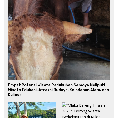
Empat Potensi Wisata Padukuhan Semoya Meliputi
Wisata Edukasi, Atraksi Budaya, Keindahan Alam, dan
Kuliner