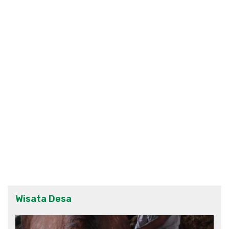
Wisata Desa