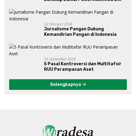
Bawah Kepemimpinan Prabowo-
Gibran?
22 Februari 2026
Jurnalisme Pangan Dukung
Kemandirian Pangan di Indonesia
16 September 2025
5 Pasal Kontroversi dan Multitafsir
RUU Perampasan Aset
Selengkapnya