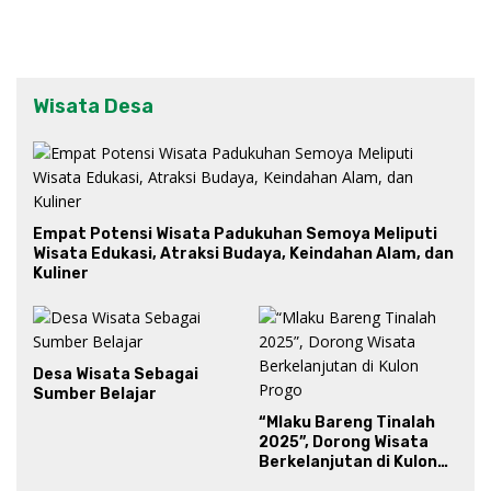
Wisata Desa
Empat Potensi Wisata Padukuhan Semoya Meliputi
Wisata Edukasi, Atraksi Budaya, Keindahan Alam, dan
Kuliner
Desa Wisata Sebagai
Sumber Belajar
“Mlaku Bareng Tinalah
2025”, Dorong Wisata
Berkelanjutan di Kulon
Progo