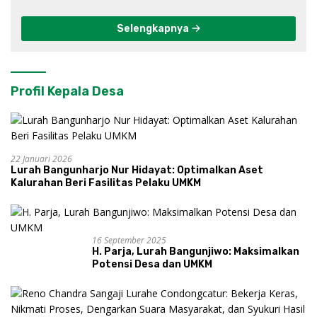
Selengkapnya
Profil Kepala Desa
22 Januari 2026
Lurah Bangunharjo Nur Hidayat: Optimalkan Aset
Kalurahan Beri Fasilitas Pelaku UMKM
16 September 2025
H. Parja, Lurah Bangunjiwo: Maksimalkan
Potensi Desa dan UMKM