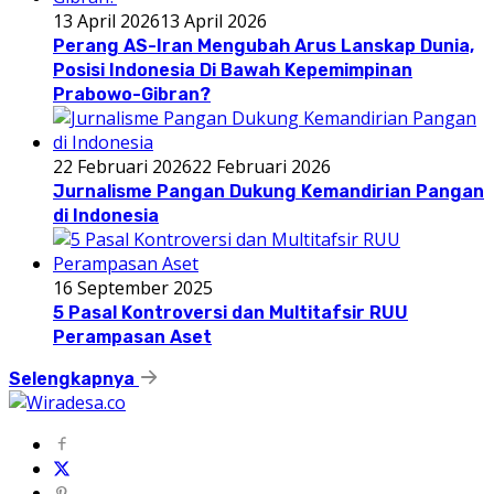
13 April 2026
13 April 2026
Perang AS-Iran Mengubah Arus Lanskap Dunia,
Posisi Indonesia Di Bawah Kepemimpinan
Prabowo-Gibran?
22 Februari 2026
22 Februari 2026
Jurnalisme Pangan Dukung Kemandirian Pangan
di Indonesia
16 September 2025
5 Pasal Kontroversi dan Multitafsir RUU
Perampasan Aset
Selengkapnya