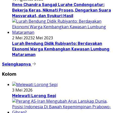
Reno Chandra Sangaji Lurahe Condongcatur:
Bekerja Keras, Nikmati Proses, Dengarkan Suara
Masyarakat, dan Syukuri Hasil
2 Mei 2023
2 Mei 2023
Lurah Bendung Didik Rubiyanto: Berdayakan
Ekonomi Warga Kembangkan Kawasan Lumbung
Mataraman
Selengkapnya
Kolom
3 Mei 2026
Melewati Lorong Sepi