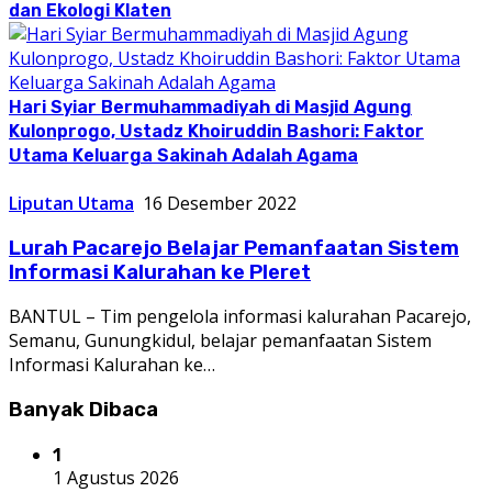
dan Ekologi Klaten
Hari Syiar Bermuhammadiyah di Masjid Agung
Kulonprogo, Ustadz Khoiruddin Bashori: Faktor
Utama Keluarga Sakinah Adalah Agama
Liputan Utama
16 Desember 2022
Lurah Pacarejo Belajar Pemanfaatan Sistem
Informasi Kalurahan ke Pleret
BANTUL – Tim pengelola informasi kalurahan Pacarejo,
Semanu, Gunungkidul, belajar pemanfaatan Sistem
Informasi Kalurahan ke…
Banyak Dibaca
1
1 Agustus 2026