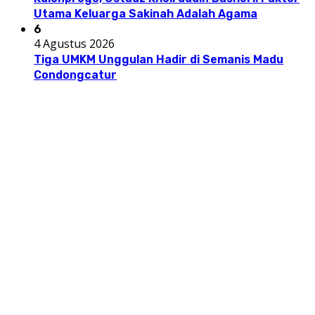
Utama Keluarga Sakinah Adalah Agama
6
4 Agustus 2026
Tiga UMKM Unggulan Hadir di Semanis Madu
Condongcatur