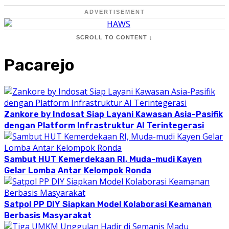
ADVERTISEMENT
SCROLL TO CONTENT ↓
Pacarejo
Zankore by Indosat Siap Layani Kawasan Asia-Pasifik
dengan Platform Infrastruktur AI Terintegerasi
Sambut HUT Kemerdekaan RI, Muda-mudi Kayen
Gelar Lomba Antar Kelompok Ronda
Satpol PP DIY Siapkan Model Kolaborasi Keamanan
Berbasis Masyarakat