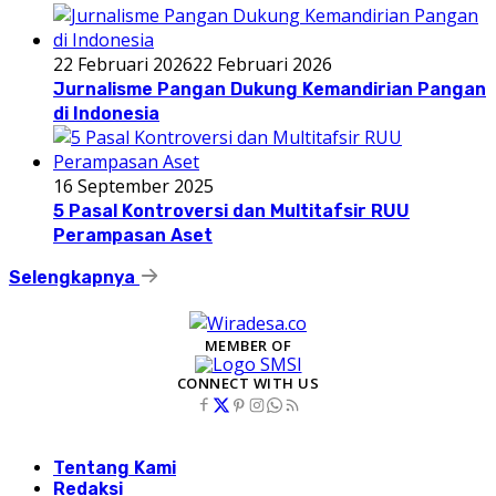
22 Februari 2026
22 Februari 2026
Jurnalisme Pangan Dukung Kemandirian Pangan
di Indonesia
16 September 2025
5 Pasal Kontroversi dan Multitafsir RUU
Perampasan Aset
Selengkapnya
MEMBER OF
CONNECT WITH US
Tentang Kami
Redaksi