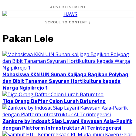
ADVERTISEMENT
SCROLL TO CONTENT ↓
Pakan Lele
Mahasiswa KKN UIN Sunan Kalijaga Bagikan Polybag
dan Bibit Tanaman Sayuran Hortikultura kepada
Warga Ngipikrejo 1
Tiga Orang Daftar Calon Lurah Baturetno
Zankore by Indosat Siap Layani Kawasan Asia-Pasifik
dengan Platform Infrastruktur AI Terintegerasi