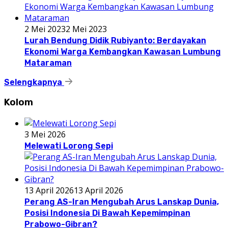
2 Mei 2023
2 Mei 2023
Lurah Bendung Didik Rubiyanto: Berdayakan
Ekonomi Warga Kembangkan Kawasan Lumbung
Mataraman
Selengkapnya
Kolom
3 Mei 2026
Melewati Lorong Sepi
13 April 2026
13 April 2026
Perang AS-Iran Mengubah Arus Lanskap Dunia,
Posisi Indonesia Di Bawah Kepemimpinan
Prabowo-Gibran?