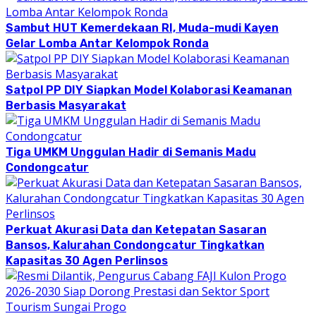
Sambut HUT Kemerdekaan RI, Muda-mudi Kayen
Gelar Lomba Antar Kelompok Ronda
Satpol PP DIY Siapkan Model Kolaborasi Keamanan
Berbasis Masyarakat
Tiga UMKM Unggulan Hadir di Semanis Madu
Condongcatur
Perkuat Akurasi Data dan Ketepatan Sasaran
Bansos, Kalurahan Condongcatur Tingkatkan
Kapasitas 30 Agen Perlinsos