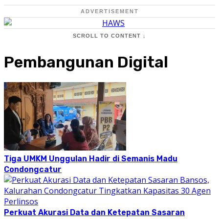
ADVERTISEMENT
SCROLL TO CONTENT ↓
Pembangunan Digital
Tiga UMKM Unggulan Hadir di Semanis Madu
Condongcatur
Perkuat Akurasi Data dan Ketepatan Sasaran