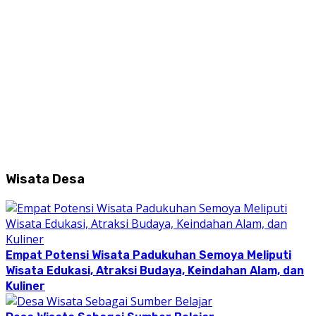
Wisata Desa
Empat Potensi Wisata Padukuhan Semoya Meliputi
Wisata Edukasi, Atraksi Budaya, Keindahan Alam, dan
Kuliner