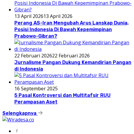
13 April 2026
13 April 2026
Perang AS-Iran Mengubah Arus Lanskap Dunia,
Posisi Indonesia Di Bawah Kepemimpinan
Prabowo-Gibran?
22 Februari 2026
22 Februari 2026
Jurnalisme Pangan Dukung Kemandirian Pangan
di Indonesia
16 September 2025
5 Pasal Kontroversi dan Multitafsir RUU
Perampasan Aset
Selengkapnya