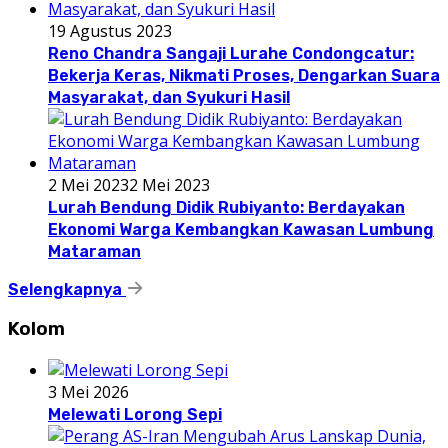
19 Agustus 2023
Reno Chandra Sangaji Lurahe Condongcatur:
Bekerja Keras, Nikmati Proses, Dengarkan Suara
Masyarakat, dan Syukuri Hasil
2 Mei 2023
2 Mei 2023
Lurah Bendung Didik Rubiyanto: Berdayakan
Ekonomi Warga Kembangkan Kawasan Lumbung
Mataraman
Selengkapnya
Kolom
3 Mei 2026
Melewati Lorong Sepi