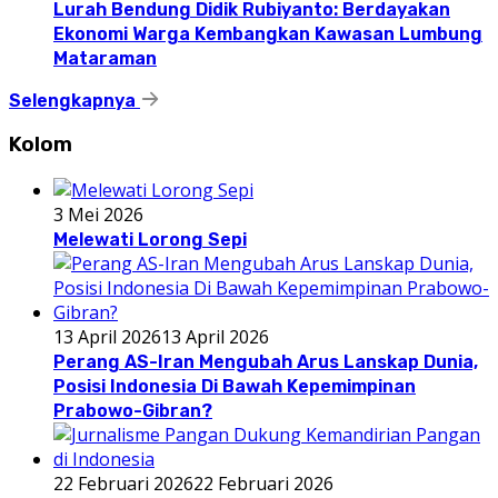
Lurah Bendung Didik Rubiyanto: Berdayakan
Ekonomi Warga Kembangkan Kawasan Lumbung
Mataraman
Selengkapnya
Kolom
3 Mei 2026
Melewati Lorong Sepi
13 April 2026
13 April 2026
Perang AS-Iran Mengubah Arus Lanskap Dunia,
Posisi Indonesia Di Bawah Kepemimpinan
Prabowo-Gibran?
22 Februari 2026
22 Februari 2026