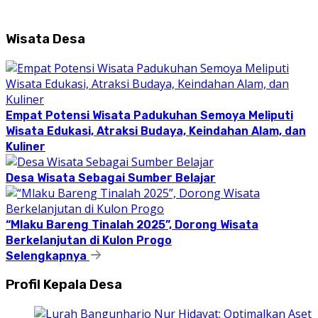
Wisata Desa
Empat Potensi Wisata Padukuhan Semoya Meliputi
Wisata Edukasi, Atraksi Budaya, Keindahan Alam, dan
Kuliner
Desa Wisata Sebagai Sumber Belajar
“Mlaku Bareng Tinalah 2025”, Dorong Wisata
Berkelanjutan di Kulon Progo
Selengkapnya
Profil Kepala Desa