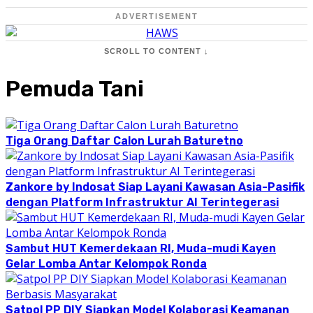
ADVERTISEMENT
SCROLL TO CONTENT ↓
Pemuda Tani
Tiga Orang Daftar Calon Lurah Baturetno
Zankore by Indosat Siap Layani Kawasan Asia-Pasifik
dengan Platform Infrastruktur AI Terintegerasi
Sambut HUT Kemerdekaan RI, Muda-mudi Kayen
Gelar Lomba Antar Kelompok Ronda
Satpol PP DIY Siapkan Model Kolaborasi Keamanan