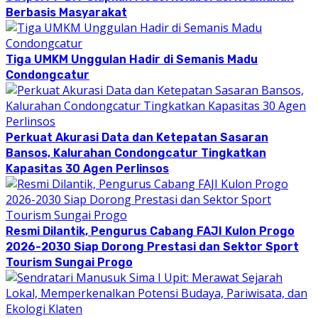
Berbasis Masyarakat
Tiga UMKM Unggulan Hadir di Semanis Madu
Condongcatur
Perkuat Akurasi Data dan Ketepatan Sasaran
Bansos, Kalurahan Condongcatur Tingkatkan
Kapasitas 30 Agen Perlinsos
Resmi Dilantik, Pengurus Cabang FAJI Kulon Progo
2026-2030 Siap Dorong Prestasi dan Sektor Sport
Tourism Sungai Progo