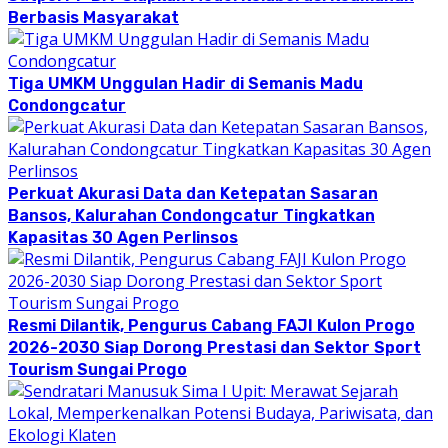
Berbasis Masyarakat
Tiga UMKM Unggulan Hadir di Semanis Madu
Condongcatur
Perkuat Akurasi Data dan Ketepatan Sasaran
Bansos, Kalurahan Condongcatur Tingkatkan
Kapasitas 30 Agen Perlinsos
Resmi Dilantik, Pengurus Cabang FAJI Kulon Progo
2026-2030 Siap Dorong Prestasi dan Sektor Sport
Tourism Sungai Progo