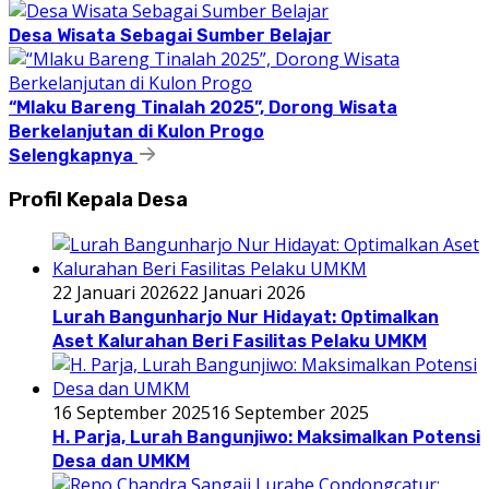
Desa Wisata Sebagai Sumber Belajar
“Mlaku Bareng Tinalah 2025”, Dorong Wisata
Berkelanjutan di Kulon Progo
Selengkapnya
Profil Kepala Desa
22 Januari 2026
22 Januari 2026
Lurah Bangunharjo Nur Hidayat: Optimalkan
Aset Kalurahan Beri Fasilitas Pelaku UMKM
16 September 2025
16 September 2025
H. Parja, Lurah Bangunjiwo: Maksimalkan Potensi
Desa dan UMKM