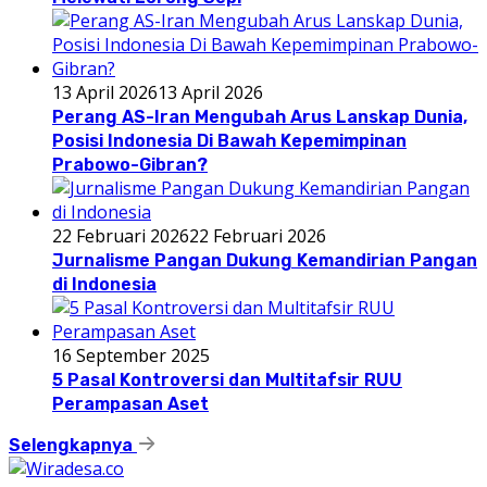
13 April 2026
13 April 2026
Perang AS-Iran Mengubah Arus Lanskap Dunia,
Posisi Indonesia Di Bawah Kepemimpinan
Prabowo-Gibran?
22 Februari 2026
22 Februari 2026
Jurnalisme Pangan Dukung Kemandirian Pangan
di Indonesia
16 September 2025
5 Pasal Kontroversi dan Multitafsir RUU
Perampasan Aset
Selengkapnya