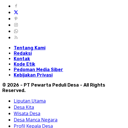
Tentang Kami
Redaksi
Kontak
Kode Etik
Pedoman Media Siber
Kebijakan Privasi
© 2026 - PT Pewarta Peduli Desa - All Rights
Reserved.
Liputan Utama
Desa Kita
Wisata Desa
Desa Manca Negara
Profil Kepala Desa