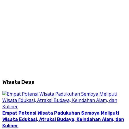
Wisata Desa
Empat Potensi Wisata Padukuhan Semoya Meliputi
Wisata Edukasi, Atraksi Budaya, Keindahan Alam, dan
Kuliner