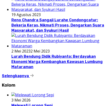
19 Agustus 2023
Reno Chandra Sangaji Lurahe Condongcatur:
Bekerja Keras, Nikmati Proses, Dengarkan Suara
Masyarakat, dan Syukuri Hasil
2 Mei 2023
2 Mei 2023
Lurah Bendung Didik Rubiyanto: Berdayakan
Ekonomi Warga Kembangkan Kawasan Lumbung
Mataraman
Selengkapnya
Kolom
3 Mei 2026
Melewati Lorong Sepi