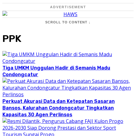
ADVERTISEMENT
SCROLL TO CONTENT ↓
PPK
Tiga UMKM Unggulan Hadir di Semanis Madu
Condongcatur
Perkuat Akurasi Data dan Ketepatan Sasaran
Bansos, Kalurahan Condongcatur Tingkatkan
Kapasitas 30 Agen Perlinsos