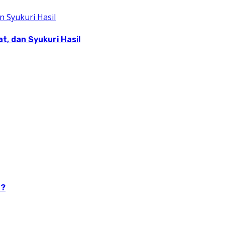
, dan Syukuri Hasil
n?