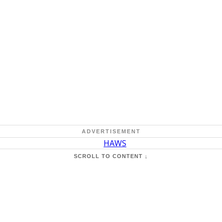
ADVERTISEMENT
SCROLL TO CONTENT ↓