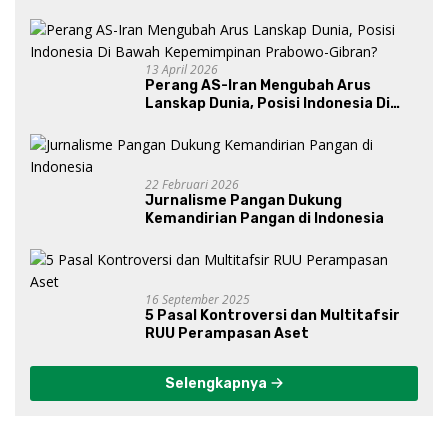
13 April 2026
Perang AS-Iran Mengubah Arus
Lanskap Dunia, Posisi Indonesia Di
Bawah Kepemimpinan Prabowo-
Gibran?
22 Februari 2026
Jurnalisme Pangan Dukung
Kemandirian Pangan di Indonesia
16 September 2025
5 Pasal Kontroversi dan Multitafsir
RUU Perampasan Aset
Selengkapnya