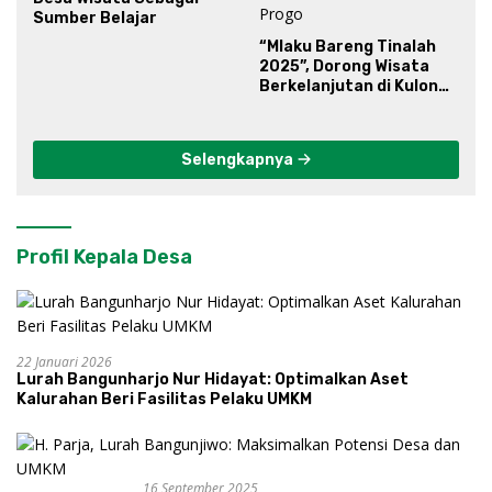
Sumber Belajar
“Mlaku Bareng Tinalah
2025”, Dorong Wisata
Berkelanjutan di Kulon
Progo
Selengkapnya
Profil Kepala Desa
22 Januari 2026
Lurah Bangunharjo Nur Hidayat: Optimalkan Aset
Kalurahan Beri Fasilitas Pelaku UMKM
16 September 2025