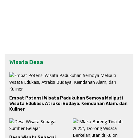
Wisata Desa
Empat Potensi Wisata Padukuhan Semoya Meliputi
Wisata Edukasi, Atraksi Budaya, Keindahan Alam, dan
Kuliner
Desa Wisata Sebagai