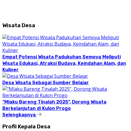
Wisata Desa
Empat Potensi Wisata Padukuhan Semoya Meliputi
Wisata Edukasi, Atraksi Budaya, Keindahan Alam, dan
Kuliner
Desa Wisata Sebagai Sumber Belajar
“Mlaku Bareng Tinalah 2025”, Dorong Wisata
Berkelanjutan di Kulon Progo
Selengkapnya
Profil Kepala Desa