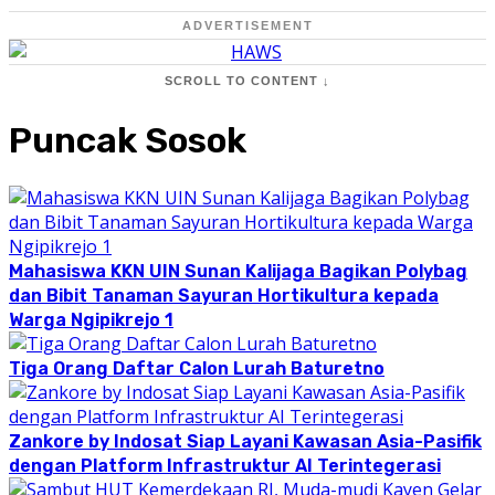
ADVERTISEMENT
SCROLL TO CONTENT ↓
Puncak Sosok
Mahasiswa KKN UIN Sunan Kalijaga Bagikan Polybag
dan Bibit Tanaman Sayuran Hortikultura kepada
Warga Ngipikrejo 1
Tiga Orang Daftar Calon Lurah Baturetno
Zankore by Indosat Siap Layani Kawasan Asia-Pasifik
dengan Platform Infrastruktur AI Terintegerasi