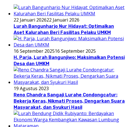
22 Januari 2026
22 Januari 2026
Lurah Bangunharjo Nur Hidayat: Optimalkan
Aset Kalurahan Beri Fasilitas Pelaku UMKM
16 September 2025
16 September 2025
H. Parja, Lurah Bangunjiwo: Maksimalkan Potensi
Desa dan UMKM
19 Agustus 2023
Reno Chandra Sangaji Lurahe Condongcatur:
Bekerja Keras, Nikmati Proses, Dengarkan Suara
Masyarakat, dan Syukuri Hasil