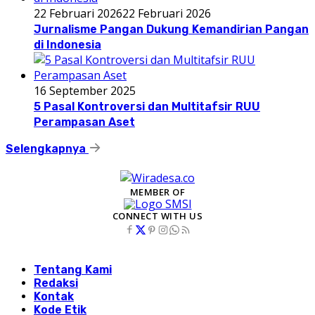
22 Februari 2026
22 Februari 2026
Jurnalisme Pangan Dukung Kemandirian Pangan
di Indonesia
16 September 2025
5 Pasal Kontroversi dan Multitafsir RUU
Perampasan Aset
Selengkapnya
MEMBER OF
CONNECT WITH US
Tentang Kami
Redaksi
Kontak
Kode Etik