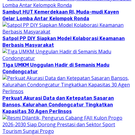
Sambut HUT Kemerdekaan RI, Muda-mudi Kayen
Gelar Lomba Antar Kelompok Ronda
Satpol PP DIY Siapkan Model Kolaborasi Keamanan
Berbasis Masyarakat
Tiga UMKM Unggulan Hadir di Semanis Madu
Condongcatur
Perkuat Akurasi Data dan Ketepatan Sasaran
Bansos, Kalurahan Condongcatur Tingkatkan
Kapasitas 30 Agen Perlinsos