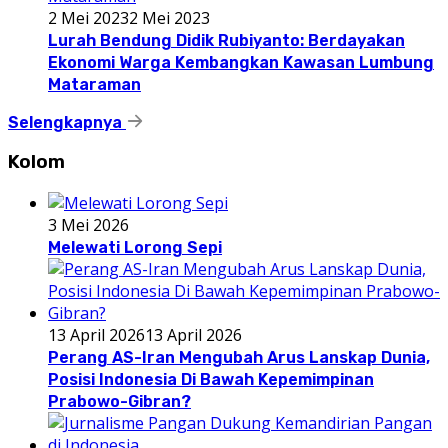
2 Mei 2023
2 Mei 2023
Lurah Bendung Didik Rubiyanto: Berdayakan
Ekonomi Warga Kembangkan Kawasan Lumbung
Mataraman
Selengkapnya
Kolom
3 Mei 2026
Melewati Lorong Sepi
13 April 2026
13 April 2026
Perang AS-Iran Mengubah Arus Lanskap Dunia,
Posisi Indonesia Di Bawah Kepemimpinan
Prabowo-Gibran?