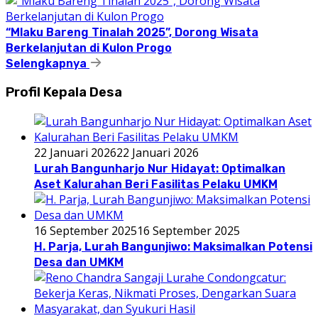
“Mlaku Bareng Tinalah 2025”, Dorong Wisata
Berkelanjutan di Kulon Progo
Selengkapnya
Profil Kepala Desa
22 Januari 2026
22 Januari 2026
Lurah Bangunharjo Nur Hidayat: Optimalkan
Aset Kalurahan Beri Fasilitas Pelaku UMKM
16 September 2025
16 September 2025
H. Parja, Lurah Bangunjiwo: Maksimalkan Potensi
Desa dan UMKM