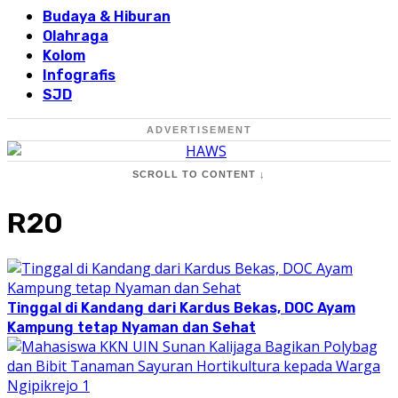
Budaya & Hiburan
Olahraga
Kolom
Infografis
SJD
ADVERTISEMENT
SCROLL TO CONTENT ↓
R20
Tinggal di Kandang dari Kardus Bekas, DOC Ayam
Kampung tetap Nyaman dan Sehat