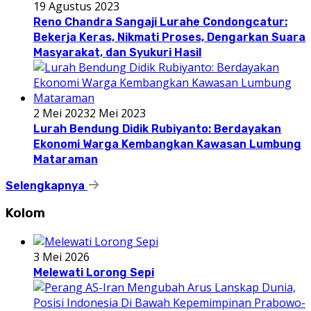
19 Agustus 2023
Reno Chandra Sangaji Lurahe Condongcatur:
Bekerja Keras, Nikmati Proses, Dengarkan Suara
Masyarakat, dan Syukuri Hasil
2 Mei 2023
2 Mei 2023
Lurah Bendung Didik Rubiyanto: Berdayakan
Ekonomi Warga Kembangkan Kawasan Lumbung
Mataraman
Selengkapnya
Kolom
3 Mei 2026
Melewati Lorong Sepi