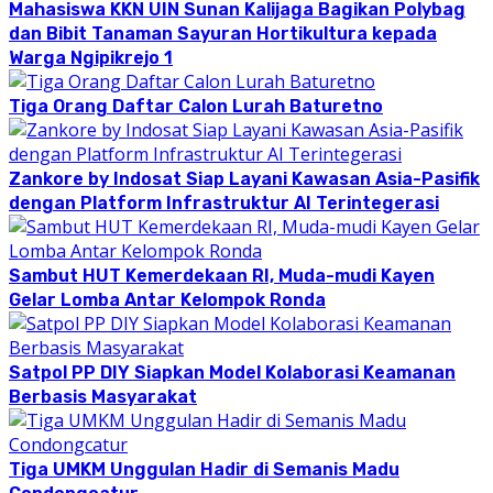
Mahasiswa KKN UIN Sunan Kalijaga Bagikan Polybag
dan Bibit Tanaman Sayuran Hortikultura kepada
Warga Ngipikrejo 1
Tiga Orang Daftar Calon Lurah Baturetno
Zankore by Indosat Siap Layani Kawasan Asia-Pasifik
dengan Platform Infrastruktur AI Terintegerasi
Sambut HUT Kemerdekaan RI, Muda-mudi Kayen
Gelar Lomba Antar Kelompok Ronda
Satpol PP DIY Siapkan Model Kolaborasi Keamanan
Berbasis Masyarakat
Tiga UMKM Unggulan Hadir di Semanis Madu