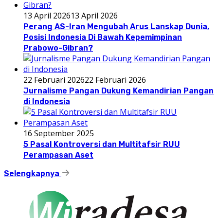
13 April 2026
13 April 2026
Perang AS-Iran Mengubah Arus Lanskap Dunia,
Posisi Indonesia Di Bawah Kepemimpinan
Prabowo-Gibran?
22 Februari 2026
22 Februari 2026
Jurnalisme Pangan Dukung Kemandirian Pangan
di Indonesia
16 September 2025
5 Pasal Kontroversi dan Multitafsir RUU
Perampasan Aset
Selengkapnya