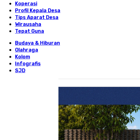
Koperasi
Profil Kepala Desa
Tips Aparat Desa
Wirausaha
Tepat Guna
Budaya & Hiburan
Olahraga
Kolom
Infografis
SJD