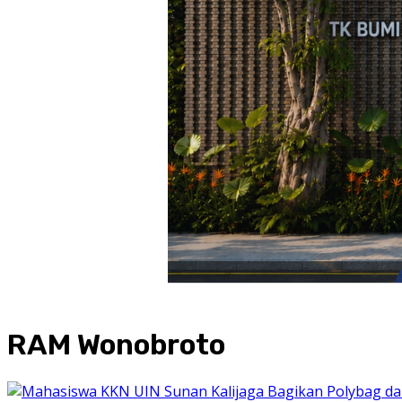
RAM Wonobroto