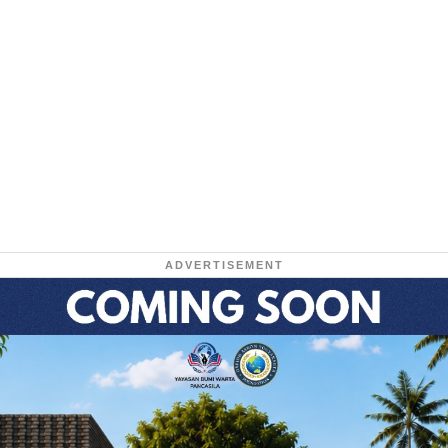
ADVERTISEMENT