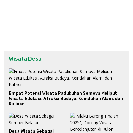
Wisata Desa
Empat Potensi Wisata Padukuhan Semoya Meliputi
Wisata Edukasi, Atraksi Budaya, Keindahan Alam, dan
Kuliner
Desa Wisata Sebagai