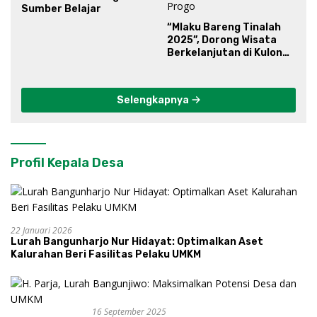
Sumber Belajar
“Mlaku Bareng Tinalah
2025”, Dorong Wisata
Berkelanjutan di Kulon
Progo
Selengkapnya
Profil Kepala Desa
22 Januari 2026
Lurah Bangunharjo Nur Hidayat: Optimalkan Aset
Kalurahan Beri Fasilitas Pelaku UMKM
16 September 2025