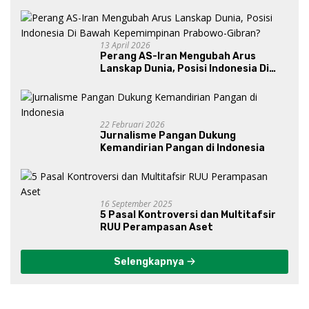
13 April 2026
Perang AS-Iran Mengubah Arus
Lanskap Dunia, Posisi Indonesia Di
Bawah Kepemimpinan Prabowo-
Gibran?
22 Februari 2026
Jurnalisme Pangan Dukung
Kemandirian Pangan di Indonesia
16 September 2025
5 Pasal Kontroversi dan Multitafsir
RUU Perampasan Aset
Selengkapnya