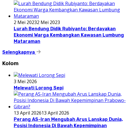
2 Mei 2023
2 Mei 2023
Lurah Bendung Didik Rubiyanto: Berdayakan
Ekonomi Warga Kembangkan Kawasan Lumbung
Mataraman
Selengkapnya
Kolom
3 Mei 2026
Melewati Lorong Sepi
13 April 2026
13 April 2026
Perang AS-Iran Mengubah Arus Lanskap Dunia,
Posisi Indonesia Di Bawah Kepemimpinan