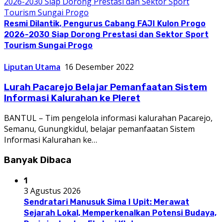
Resmi Dilantik, Pengurus Cabang FAJI Kulon Progo
2026-2030 Siap Dorong Prestasi dan Sektor Sport
Tourism Sungai Progo
Liputan Utama
16 Desember 2022
Lurah Pacarejo Belajar Pemanfaatan Sistem
Informasi Kalurahan ke Pleret
BANTUL – Tim pengelola informasi kalurahan Pacarejo,
Semanu, Gunungkidul, belajar pemanfaatan Sistem
Informasi Kalurahan ke…
Banyak Dibaca
1
3 Agustus 2026
Sendratari Manusuk Sima I Upit: Merawat
Sejarah Lokal, Memperkenalkan Potensi Budaya,