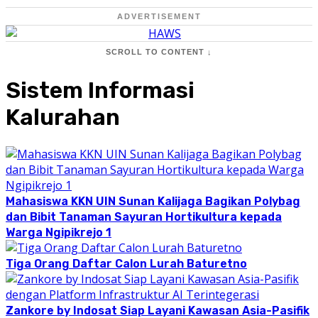
ADVERTISEMENT
SCROLL TO CONTENT ↓
Sistem Informasi
Kalurahan
Mahasiswa KKN UIN Sunan Kalijaga Bagikan Polybag
dan Bibit Tanaman Sayuran Hortikultura kepada
Warga Ngipikrejo 1
Tiga Orang Daftar Calon Lurah Baturetno
Zankore by Indosat Siap Layani Kawasan Asia-Pasifik