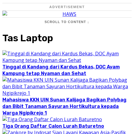
ADVERTISEMENT
SCROLL TO CONTENT ↓
Tas Laptop
Tinggal di Kandang dari Kardus Bekas, DOC Ayam
Kampung tetap Nyaman dan Sehat
Mahasiswa KKN UIN Sunan Kalijaga Bagikan Polybag
dan Bibit Tanaman Sayuran Hortikultura kepada
Warga Ngipikrejo 1
Tiga Orang Daftar Calon Lurah Baturetno