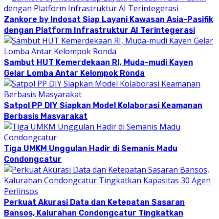
Zankore by Indosat Siap Layani Kawasan Asia-Pasifik
dengan Platform Infrastruktur AI Terintegerasi
Sambut HUT Kemerdekaan RI, Muda-mudi Kayen
Gelar Lomba Antar Kelompok Ronda
Satpol PP DIY Siapkan Model Kolaborasi Keamanan
Berbasis Masyarakat
Tiga UMKM Unggulan Hadir di Semanis Madu
Condongcatur
Perkuat Akurasi Data dan Ketepatan Sasaran
Bansos, Kalurahan Condongcatur Tingkatkan