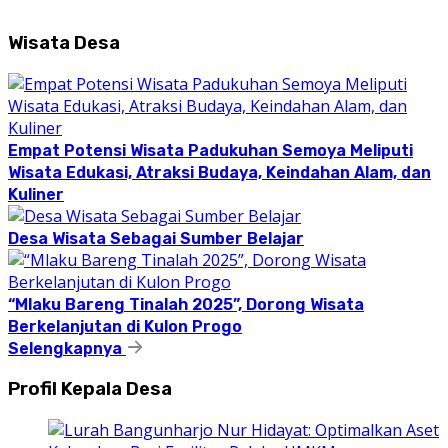
Wisata Desa
Empat Potensi Wisata Padukuhan Semoya Meliputi
Wisata Edukasi, Atraksi Budaya, Keindahan Alam, dan
Kuliner
Desa Wisata Sebagai Sumber Belajar
“Mlaku Bareng Tinalah 2025”, Dorong Wisata
Berkelanjutan di Kulon Progo
Selengkapnya
Profil Kepala Desa