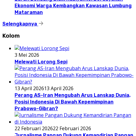
Ekonomi Warga Kembangkan Kawasan Lumbung
Mataraman
Selengkapnya
Kolom
3 Mei 2026
Melewati Lorong Sepi
13 April 2026
13 April 2026
Perang AS-Iran Mengubah Arus Lanskap Dunia,
Posisi Indonesia Di Bawah Kepemimpinan
Prabowo-Gibran?
22 Februari 2026
22 Februari 2026
Jurnalisme Pangan Dukung Kemandirian Pangan