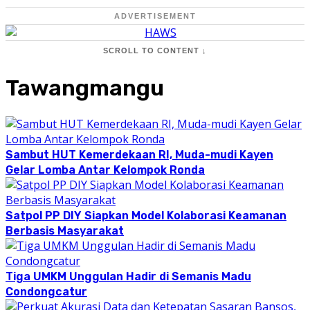
ADVERTISEMENT
SCROLL TO CONTENT ↓
Tawangmangu
Sambut HUT Kemerdekaan RI, Muda-mudi Kayen
Gelar Lomba Antar Kelompok Ronda
Satpol PP DIY Siapkan Model Kolaborasi Keamanan
Berbasis Masyarakat
Tiga UMKM Unggulan Hadir di Semanis Madu
Condongcatur