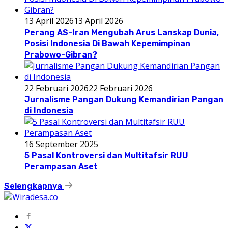
13 April 2026
13 April 2026
Perang AS-Iran Mengubah Arus Lanskap Dunia,
Posisi Indonesia Di Bawah Kepemimpinan
Prabowo-Gibran?
22 Februari 2026
22 Februari 2026
Jurnalisme Pangan Dukung Kemandirian Pangan
di Indonesia
16 September 2025
5 Pasal Kontroversi dan Multitafsir RUU
Perampasan Aset
Selengkapnya