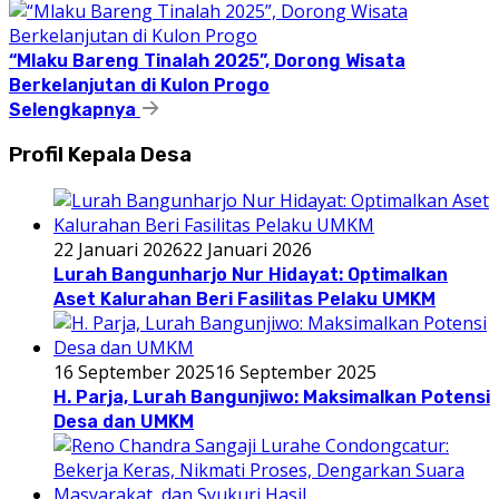
“Mlaku Bareng Tinalah 2025”, Dorong Wisata
Berkelanjutan di Kulon Progo
Selengkapnya
Profil Kepala Desa
22 Januari 2026
22 Januari 2026
Lurah Bangunharjo Nur Hidayat: Optimalkan
Aset Kalurahan Beri Fasilitas Pelaku UMKM
16 September 2025
16 September 2025
H. Parja, Lurah Bangunjiwo: Maksimalkan Potensi
Desa dan UMKM