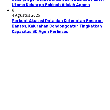
Utama Keluarga Sakinah Adalah Agama
6
4 Agustus 2026
Perkuat Akurasi Data dan Ketepatan Sasaran
Bansos, Kalurahan Condongcatur Tingkatkan
Kapasitas 30 Agen Perlinsos