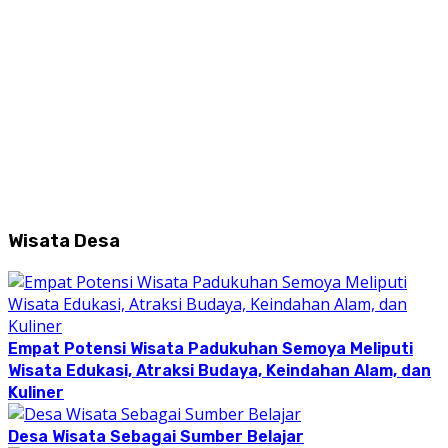
Wisata Desa
Empat Potensi Wisata Padukuhan Semoya Meliputi
Wisata Edukasi, Atraksi Budaya, Keindahan Alam, dan
Kuliner
Desa Wisata Sebagai Sumber Belajar