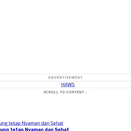
ADVERTISEMENT
SCROLL TO CONTENT ↓
pung tetap Nyaman dan Sehat