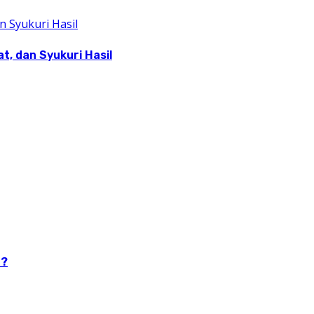
, dan Syukuri Hasil
n?