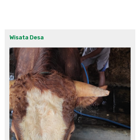
Wisata Desa