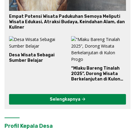
Empat Potensi Wisata Padukuhan Semoya Meliputi
Wisata Edukasi, Atraksi Budaya, Keindahan Alam, dan
Kuliner
Desa Wisata Sebagai
Sumber Belajar
“Mlaku Bareng Tinalah
2025”, Dorong Wisata
Berkelanjutan di Kulon
Progo
Selengkapnya
Profil Kepala Desa