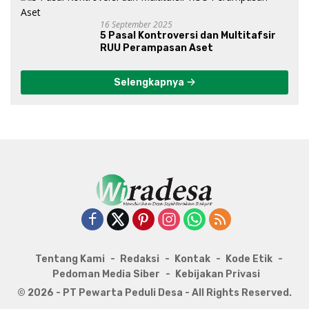
16 September 2025
5 Pasal Kontroversi dan Multitafsir
RUU Perampasan Aset
Selengkapnya
Tentang Kami
Redaksi
Kontak
Kode Etik
Pedoman Media Siber
Kebijakan Privasi
© 2026 - PT Pewarta Peduli Desa - All Rights Reserved.