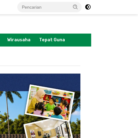
tutup
Wirausaha
Tepat Guna