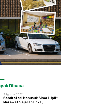
yak Dibaca
3 Agustus 2026
Sendratari Manusuk Sima I Upit:
Merawat Sejarah Lokal,