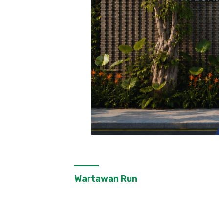
Wartawan Run