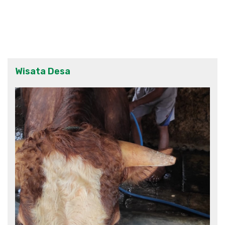
Wisata Desa