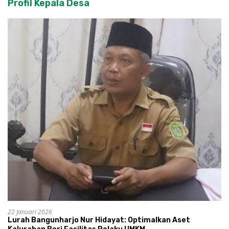
Profil Kepala Desa
22 Januari 2026
Lurah Bangunharjo Nur Hidayat: Optimalkan Aset