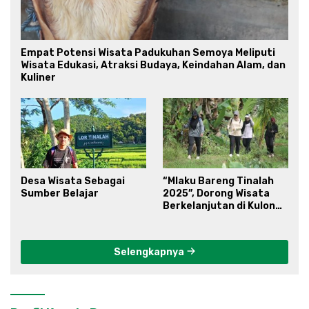
Empat Potensi Wisata Padukuhan Semoya Meliputi
Wisata Edukasi, Atraksi Budaya, Keindahan Alam, dan
Kuliner
Desa Wisata Sebagai
“Mlaku Bareng Tinalah
Sumber Belajar
2025”, Dorong Wisata
Berkelanjutan di Kulon
Progo
Selengkapnya