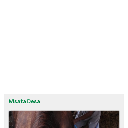
Wisata Desa