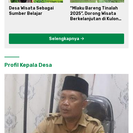
Desa Wisata Sebagai
“Mlaku Bareng Tinalah
Sumber Belajar
2025”, Dorong Wisata
Berkelanjutan di Kulon
Progo
Selengkapnya
Profil Kepala Desa