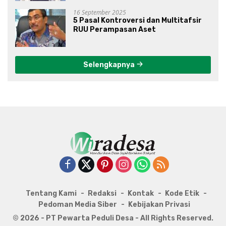
16 September 2025
5 Pasal Kontroversi dan Multitafsir
RUU Perampasan Aset
Selengkapnya
Tentang Kami
Redaksi
Kontak
Kode Etik
Pedoman Media Siber
Kebijakan Privasi
© 2026 - PT Pewarta Peduli Desa - All Rights Reserved.