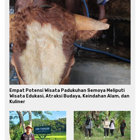
Empat Potensi Wisata Padukuhan Semoya Meliputi
Wisata Edukasi, Atraksi Budaya, Keindahan Alam, dan
Kuliner