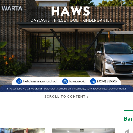
SCROLL TO CONTENT ↓
Ban