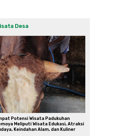
isata Desa
mpat Potensi Wisata Padukuhan
moya Meliputi Wisata Edukasi, Atraksi
daya, Keindahan Alam, dan Kuliner