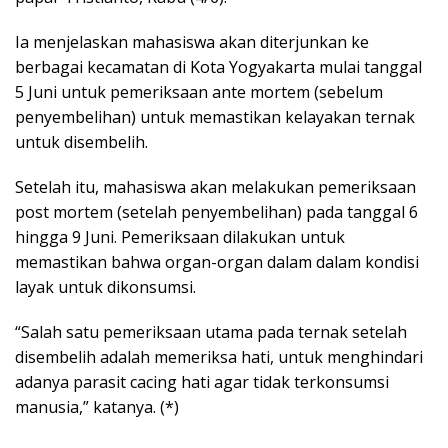
Ia menjelaskan mahasiswa akan diterjunkan ke
berbagai kecamatan di Kota Yogyakarta mulai tanggal
5 Juni untuk pemeriksaan ante mortem (sebelum
penyembelihan) untuk memastikan kelayakan ternak
untuk disembelih.
Setelah itu, mahasiswa akan melakukan pemeriksaan
post mortem (setelah penyembelihan) pada tanggal 6
hingga 9 Juni. Pemeriksaan dilakukan untuk
memastikan bahwa organ-organ dalam dalam kondisi
layak untuk dikonsumsi.
“Salah satu pemeriksaan utama pada ternak setelah
disembelih adalah memeriksa hati, untuk menghindari
adanya parasit cacing hati agar tidak terkonsumsi
manusia,” katanya. (*)