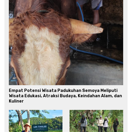
Empat Potensi Wisata Padukuhan Semoya Meliputi
Wisata Edukasi, Atraksi Budaya, Keindahan Alam, dan
Kuliner