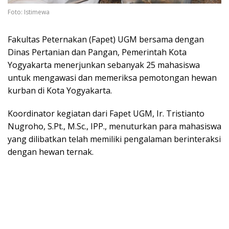
Foto: Istimewa
Fakultas Peternakan (Fapet) UGM bersama dengan
Dinas Pertanian dan Pangan, Pemerintah Kota
Yogyakarta menerjunkan sebanyak 25 mahasiswa
untuk mengawasi dan memeriksa pemotongan hewan
kurban di Kota Yogyakarta.
Koordinator kegiatan dari Fapet UGM, Ir. Tristianto
Nugroho, S.Pt., M.Sc., IPP., menuturkan para mahasiswa
yang dilibatkan telah memiliki pengalaman berinteraksi
dengan hewan ternak.