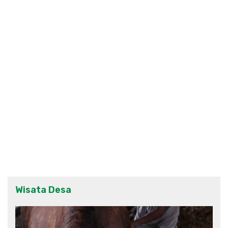
Wisata Desa