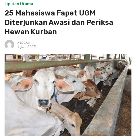
Liputan Utama
25 Mahasiswa Fapet UGM
Diterjunkan Awasi dan Periksa
Hewan Kurban
Redaksi
4 Juni 2025