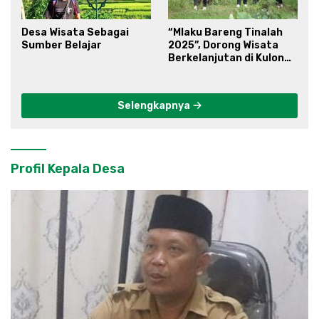
Desa Wisata Sebagai
“Mlaku Bareng Tinalah
Sumber Belajar
2025”, Dorong Wisata
Berkelanjutan di Kulon
Progo
Selengkapnya
Profil Kepala Desa