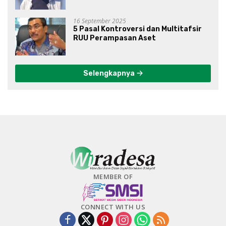
16 September 2025
5 Pasal Kontroversi dan Multitafsir
RUU Perampasan Aset
Selengkapnya
MEMBER OF
CONNECT WITH US