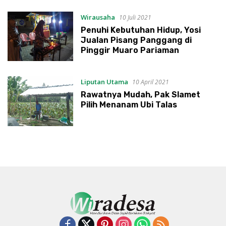
Wirausaha
10 Juli 2021
Penuhi Kebutuhan Hidup, Yosi
Jualan Pisang Panggang di
Pinggir Muaro Pariaman
Liputan Utama
10 April 2021
Rawatnya Mudah, Pak Slamet
Pilih Menanam Ubi Talas