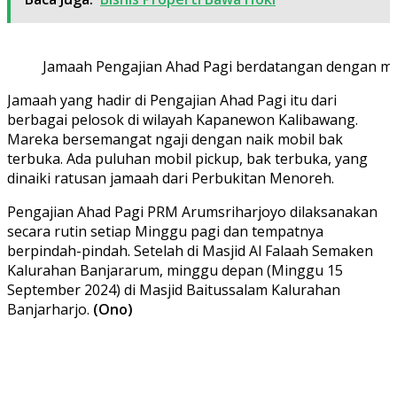
Jamaah Pengajian Ahad Pagi berdatangan dengan mobi
Jamaah yang hadir di Pengajian Ahad Pagi itu dari
berbagai pelosok di wilayah Kapanewon Kalibawang.
Mareka bersemangat ngaji dengan naik mobil bak
terbuka. Ada puluhan mobil pickup, bak terbuka, yang
dinaiki ratusan jamaah dari Perbukitan Menoreh.
Pengajian Ahad Pagi PRM Arumsriharjoyo dilaksanakan
secara rutin setiap Minggu pagi dan tempatnya
berpindah-pindah. Setelah di Masjid Al Falaah Semaken
Kalurahan Banjararum, minggu depan (Minggu 15
September 2024) di Masjid Baitussalam Kalurahan
Banjarharjo.
(Ono)