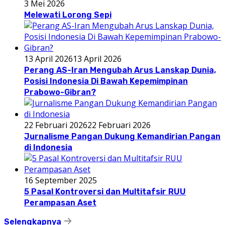
3 Mei 2026
Melewati Lorong Sepi
13 April 2026
13 April 2026
Perang AS-Iran Mengubah Arus Lanskap Dunia,
Posisi Indonesia Di Bawah Kepemimpinan
Prabowo-Gibran?
22 Februari 2026
22 Februari 2026
Jurnalisme Pangan Dukung Kemandirian Pangan
di Indonesia
16 September 2025
5 Pasal Kontroversi dan Multitafsir RUU
Perampasan Aset
Selengkapnya