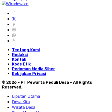
Tentang Kami
Redaksi
Kontak
Kode Etik
Pedoman Media Siber
Kebijakan Privasi
© 2026 - PT Pewarta Peduli Desa - All Rights
Reserved.
Liputan Utama
Desa Kita
Wisata Desa