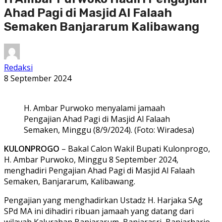
Ahad Pagi di Masjid Al Falaah
Semaken Banjararum Kalibawang
Redaksi
8 September 2024
H. Ambar Purwoko menyalami jamaah
Pengajian Ahad Pagi di Masjid Al Falaah
Semaken, Minggu (8/9/2024). (Foto: Wiradesa)
KULONPROGO
– Bakal Calon Wakil Bupati Kulonprogo,
H. Ambar Purwoko, Minggu 8 September 2024,
menghadiri Pengajian Ahad Pagi di Masjid Al Falaah
Semaken, Banjararum, Kalibawang.
Pengajian yang menghadirkan Ustadz H. Harjaka SAg
SPd MA ini dihadiri ribuan jamaah yang datang dari
wilayah Kalurahan Banjararum, Banjarasri, Banjarharjo,