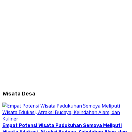
Wisata Desa
Empat Potensi Wisata Padukuhan Semoya Meliputi
Wisata Edukasi, Atraksi Budaya, Keindahan Alam, dan