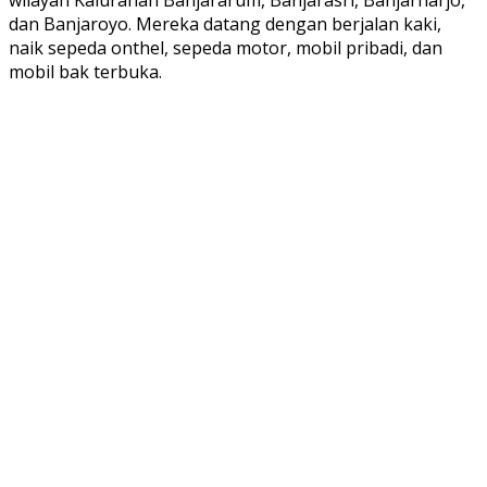
dan Banjaroyo. Mereka datang dengan berjalan kaki,
naik sepeda onthel, sepeda motor, mobil pribadi, dan
mobil bak terbuka.