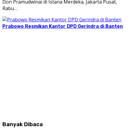
Don Pramudwinai di Istana Merdeka, Jakarta Pusat,
Rabu…
Prabowo Resmikan Kantor DPD Gerindra di Banten
Banyak Dibaca