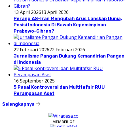
13 April 2026
13 April 2026
Perang AS-Iran Mengubah Arus Lanskap Dunia,
Posisi Indonesia Di Bawah Kepemimpinan
Prabowo-Gibran?
22 Februari 2026
22 Februari 2026
Jurnalisme Pangan Dukung Kemandirian Pangan
di Indonesia
16 September 2025
5 Pasal Kontroversi dan Multitafsir RUU
Perampasan Aset
Selengkapnya
MEMBER OF