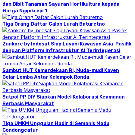
dan Bibit Tanaman Sayuran Hortikultura kepada
Warga Ngipikrejo 1
Tiga Orang Daftar Calon Lurah Baturetno
Zankore by Indosat Siap Layani Kawasan Asia-Pasifik
dengan Platform Infrastruktur AI Terintegerasi
Sambut HUT Kemerdekaan RI, Muda-mudi Kayen
Gelar Lomba Antar Kelompok Ronda
Satpol PP DIY Siapkan Model Kolaborasi Keamanan
Berbasis Masyarakat
Tiga UMKM Unggulan Hadir di Semanis Madu
Condongcatur