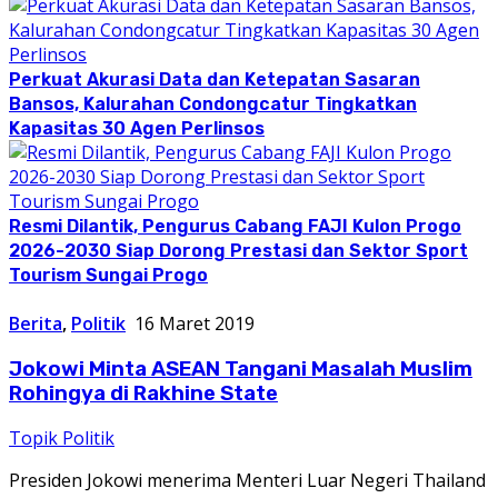
Perkuat Akurasi Data dan Ketepatan Sasaran
Bansos, Kalurahan Condongcatur Tingkatkan
Kapasitas 30 Agen Perlinsos
Resmi Dilantik, Pengurus Cabang FAJI Kulon Progo
2026-2030 Siap Dorong Prestasi dan Sektor Sport
Tourism Sungai Progo
Berita
,
Politik
16 Maret 2019
Jokowi Minta ASEAN Tangani Masalah Muslim
Rohingya di Rakhine State
Topik Politik
Presiden Jokowi menerima Menteri Luar Negeri Thailand