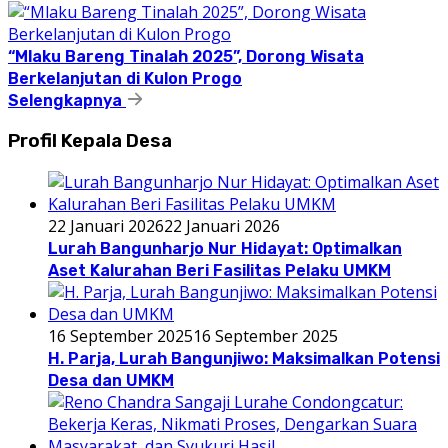
“Mlaku Bareng Tinalah 2025”, Dorong Wisata
Berkelanjutan di Kulon Progo
Selengkapnya
Profil Kepala Desa
22 Januari 2026
22 Januari 2026
Lurah Bangunharjo Nur Hidayat: Optimalkan
Aset Kalurahan Beri Fasilitas Pelaku UMKM
16 September 2025
16 September 2025
H. Parja, Lurah Bangunjiwo: Maksimalkan Potensi
Desa dan UMKM