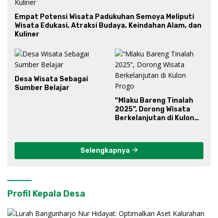
Empat Potensi Wisata Padukuhan Semoya Meliputi
Wisata Edukasi, Atraksi Budaya, Keindahan Alam, dan
Kuliner
Desa Wisata Sebagai
Sumber Belajar
“Mlaku Bareng Tinalah
2025”, Dorong Wisata
Berkelanjutan di Kulon
Progo
Selengkapnya
Profil Kepala Desa