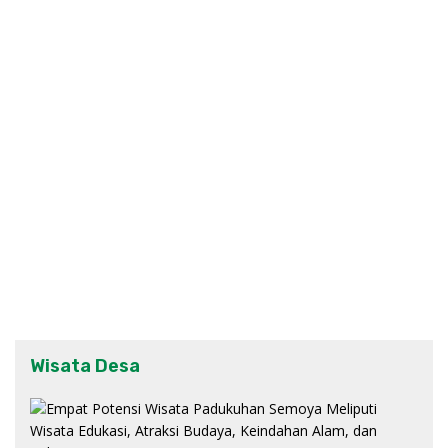
Wisata Desa