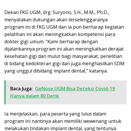
Dekan FKG UGM, drg. Suryono, S.H., M.M., Ph.D.,
menyatakan dukungan akan terselenggaranya
program ini di FKG UGM dan ia pun berharap kegiatan
pelatihan ini akan meningkatkan kompetensi para
dokter gigi umum. “Kami berharap dengan
dijalankannya program ini akan meningkatkan derajat
kesehatan gigi dan mulut bagi masyarakat, penelitian
di bidang kedokteran gigi dan juga menghasilkan SDM
yang unggul dibidang implant dental,” katanya.
Baca Juga:
GeNose UGM Bisa Deteksi Covid-19
Hanya dalam 80 Detik
Ia menjelaskan, para peserta yang lulus dalam
program ini nantinya akan memiliki wewenang untuk
melakukan tindakan implant dental, yang tentunya