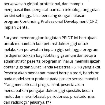
berwawasan global, profesional, dan mampu
menguasai ilmu pengetahuan dan teknologi unggulan
terkini sehingga bisa bersaing dengan lulusan
program Continuing Professional Development (CPD)
Implan Dental.
Suryono menerangkan kegiatan PPIDT ini bertujuan
untuk menambah kompetensi dokter gigi untuk
melakukan perawatan implan gigi, sehingga program
ini diperuntukkan bagi dokter gigi umum dan secara
administratif peserta program ini harus memiliki ijazah
dokter gigi dan Surat Tanda Registrasi (STR) yang aktif.
Peserta akan mendapat materi berupa teori, hands on
pada model serta praktek pada pasien secara mandiri.
“Yang menarik dari program ini, peserta akan
mendapatkan pengajar dokter gigi spesialis bedah
mulut dan maksilofasial, periodonsia, prostodonsia,
dan radiologi,” jelasnya.
(*)