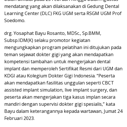
mendatang yang akan dilaksanakan di Gedung Dental
Learning Center (DLC) FKG UGM serta RSGM UGM Prof
Soedomo.
drg. Yosaphat Bayu Rosanto, MDSc., Sp.BMM,
Subsp.IDM(K) selaku promotor kegiatan
mengungkapkan program pelatihan ini ditujukan pada
teman sejawat dokter gigi yang akan mendapatkan
kompetensi tambahan untuk mengerjakan dental
implant dan memperoleh Sertifikat Resmi dari UGM dan
KDGI atau Kolegium Dokter Gigi Indonesia. “Peserta
akan mendapatkan fasilitas unggulan seperti CBCT
assisted implant simulation, live implant surgery, dan
peserta akan mengerjakan tiga kasus implan secara
mandiri dengan supervisi dokter gigi spesialis,” kata
Bayu dalam keterangannya kepada wartawan, Jumat 24
Februari 2023.