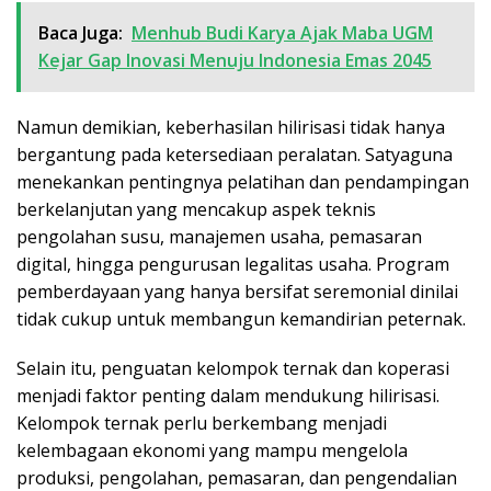
Baca Juga:
Menhub Budi Karya Ajak Maba UGM
Kejar Gap Inovasi Menuju Indonesia Emas 2045
Namun demikian, keberhasilan hilirisasi tidak hanya
bergantung pada ketersediaan peralatan. Satyaguna
menekankan pentingnya pelatihan dan pendampingan
berkelanjutan yang mencakup aspek teknis
pengolahan susu, manajemen usaha, pemasaran
digital, hingga pengurusan legalitas usaha. Program
pemberdayaan yang hanya bersifat seremonial dinilai
tidak cukup untuk membangun kemandirian peternak.
Selain itu, penguatan kelompok ternak dan koperasi
menjadi faktor penting dalam mendukung hilirisasi.
Kelompok ternak perlu berkembang menjadi
kelembagaan ekonomi yang mampu mengelola
produksi, pengolahan, pemasaran, dan pengendalian