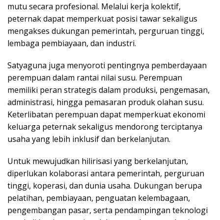
mutu secara profesional. Melalui kerja kolektif,
peternak dapat memperkuat posisi tawar sekaligus
mengakses dukungan pemerintah, perguruan tinggi,
lembaga pembiayaan, dan industri.
Satyaguna juga menyoroti pentingnya pemberdayaan
perempuan dalam rantai nilai susu. Perempuan
memiliki peran strategis dalam produksi, pengemasan,
administrasi, hingga pemasaran produk olahan susu.
Keterlibatan perempuan dapat memperkuat ekonomi
keluarga peternak sekaligus mendorong terciptanya
usaha yang lebih inklusif dan berkelanjutan.
Untuk mewujudkan hilirisasi yang berkelanjutan,
diperlukan kolaborasi antara pemerintah, perguruan
tinggi, koperasi, dan dunia usaha. Dukungan berupa
pelatihan, pembiayaan, penguatan kelembagaan,
pengembangan pasar, serta pendampingan teknologi