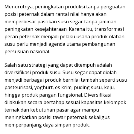
Menurutnya, peningkatan produksi tanpa penguatan
posisi peternak dalam rantai nilai hanya akan
memperbesar pasokan susu segar tanpa jaminan
peningkatan kesejahteraan. Karena itu, transformasi
peran peternak menjadi pelaku usaha produk olahan
susu perlu menjadi agenda utama pembangunan
persusuan nasional.
Salah satu strategi yang dapat ditempuh adalah
diversifikasi produk susu. Susu segar dapat diolah
menjadi berbagai produk bernilai tambah seperti susu
pasteurisasi, yoghurt, es krim, puding susu, keju,
hingga produk pangan fungsional. Diversifikasi
dilakukan secara bertahap sesuai kapasitas kelompok
ternak dan kebutuhan pasar agar mampu
meningkatkan posisi tawar peternak sekaligus
memperpanjang daya simpan produk.