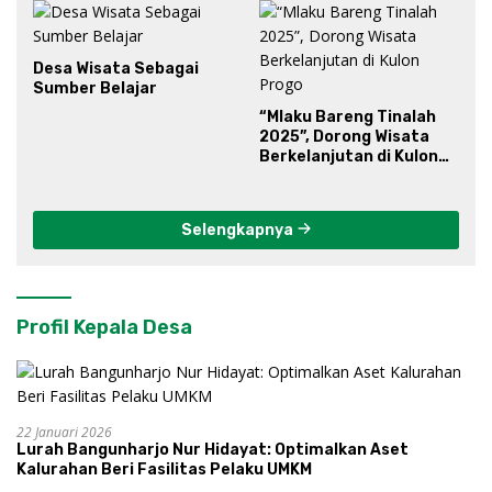
Desa Wisata Sebagai
Sumber Belajar
“Mlaku Bareng Tinalah
2025”, Dorong Wisata
Berkelanjutan di Kulon
Progo
Selengkapnya
Profil Kepala Desa
22 Januari 2026
Lurah Bangunharjo Nur Hidayat: Optimalkan Aset
Kalurahan Beri Fasilitas Pelaku UMKM