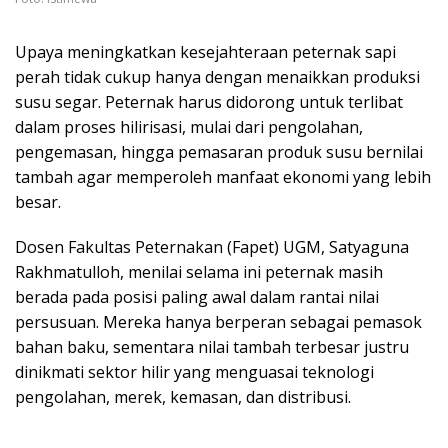
Upaya meningkatkan kesejahteraan peternak sapi
perah tidak cukup hanya dengan menaikkan produksi
susu segar. Peternak harus didorong untuk terlibat
dalam proses hilirisasi, mulai dari pengolahan,
pengemasan, hingga pemasaran produk susu bernilai
tambah agar memperoleh manfaat ekonomi yang lebih
besar.
Dosen Fakultas Peternakan (Fapet) UGM, Satyaguna
Rakhmatulloh, menilai selama ini peternak masih
berada pada posisi paling awal dalam rantai nilai
persusuan. Mereka hanya berperan sebagai pemasok
bahan baku, sementara nilai tambah terbesar justru
dinikmati sektor hilir yang menguasai teknologi
pengolahan, merek, kemasan, dan distribusi.