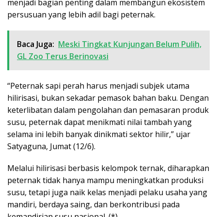
menjadi bagian penting dalam membangun ekosistem
persusuan yang lebih adil bagi peternak.
Baca Juga:
Meski Tingkat Kunjungan Belum Pulih,
GL Zoo Terus Berinovasi
“Peternak sapi perah harus menjadi subjek utama
hilirisasi, bukan sekadar pemasok bahan baku. Dengan
keterlibatan dalam pengolahan dan pemasaran produk
susu, peternak dapat menikmati nilai tambah yang
selama ini lebih banyak dinikmati sektor hilir,” ujar
Satyaguna, Jumat (12/6).
Melalui hilirisasi berbasis kelompok ternak, diharapkan
peternak tidak hanya mampu meningkatkan produksi
susu, tetapi juga naik kelas menjadi pelaku usaha yang
mandiri, berdaya saing, dan berkontribusi pada
kemandirian susu nasional. (*)