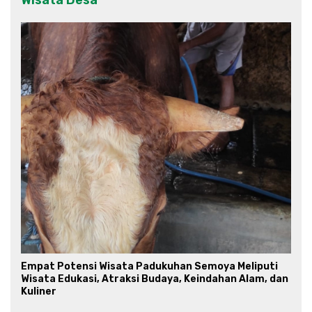
Empat Potensi Wisata Padukuhan Semoya Meliputi
Wisata Edukasi, Atraksi Budaya, Keindahan Alam, dan
Kuliner