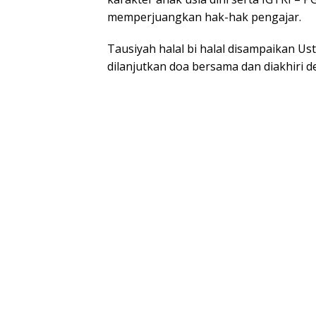
memperjuangkan hak-hak pengajar.
Tausiyah halal bi halal disampaikan Us
dilanjutkan doa bersama dan diakhiri 