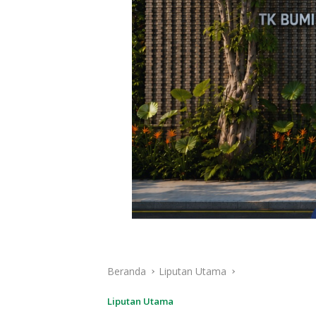
Beranda
Liputan Utama
Liputan Utama