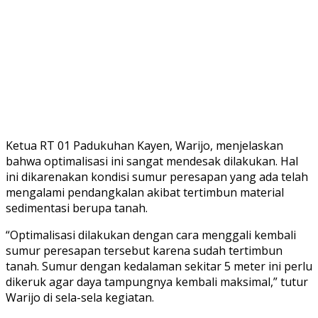
Ketua RT 01 Padukuhan Kayen, Warijo, menjelaskan
bahwa optimalisasi ini sangat mendesak dilakukan. Hal
ini dikarenakan kondisi sumur peresapan yang ada telah
mengalami pendangkalan akibat tertimbun material
sedimentasi berupa tanah.
“Optimalisasi dilakukan dengan cara menggali kembali
sumur peresapan tersebut karena sudah tertimbun
tanah. Sumur dengan kedalaman sekitar 5 meter ini perlu
dikeruk agar daya tampungnya kembali maksimal,” tutur
Warijo di sela-sela kegiatan.