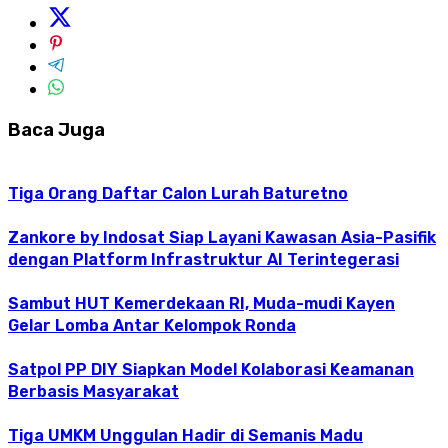
Baca Juga
Tiga Orang Daftar Calon Lurah Baturetno
Zankore by Indosat Siap Layani Kawasan Asia-Pasifik
dengan Platform Infrastruktur AI Terintegerasi
Sambut HUT Kemerdekaan RI, Muda-mudi Kayen
Gelar Lomba Antar Kelompok Ronda
Satpol PP DIY Siapkan Model Kolaborasi Keamanan
Berbasis Masyarakat
Tiga UMKM Unggulan Hadir di Semanis Madu