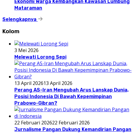
Ekonomi Warga Kembangkan Kawasan Lumbung
Mataraman
Selengkapnya
Kolom
3 Mei 2026
Melewati Lorong Sepi
13 April 2026
13 April 2026
Perang AS-Iran Mengubah Arus Lanskap Dunia,
Posisi Indonesia Di Bawah Kepemimpinan
Prabowo-Gibran?
22 Februari 2026
22 Februari 2026
Jurnalisme Pangan Dukung Kemandirian Pangan