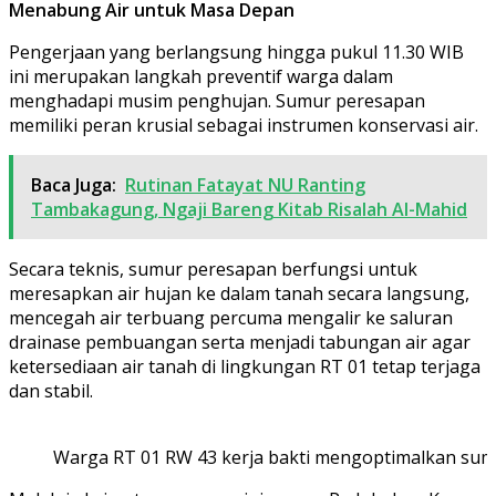
Menabung Air untuk Masa Depan
Pengerjaan yang berlangsung hingga pukul 11.30 WIB
ini merupakan langkah preventif warga dalam
menghadapi musim penghujan. Sumur peresapan
memiliki peran krusial sebagai instrumen konservasi air.
Baca Juga:
Rutinan Fatayat NU Ranting
Tambakagung, Ngaji Bareng Kitab Risalah Al-Mahid
Secara teknis, sumur peresapan berfungsi untuk
meresapkan air hujan ke dalam tanah secara langsung,
mencegah air terbuang percuma mengalir ke saluran
drainase pembuangan serta menjadi tabungan air agar
ketersediaan air tanah di lingkungan RT 01 tetap terjaga
dan stabil.
Warga RT 01 RW 43 kerja bakti mengoptimalkan sumu