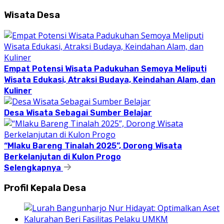
Wisata Desa
Empat Potensi Wisata Padukuhan Semoya Meliputi
Wisata Edukasi, Atraksi Budaya, Keindahan Alam, dan
Kuliner
Desa Wisata Sebagai Sumber Belajar
“Mlaku Bareng Tinalah 2025”, Dorong Wisata
Berkelanjutan di Kulon Progo
Selengkapnya
Profil Kepala Desa