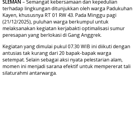
SLEMAN
– Semangat kebersamaan dan kepedulian
terhadap lingkungan ditunjukkan oleh warga Padukuhan
Kayen, khususnya RT 01 RW 43. Pada Minggu pagi
(21/12/2025), puluhan warga berkumpul untuk
melaksanakan kegiatan kerjabakti optimalisasi sumur
peresapan yang berlokasi di Gang Anggrek.
Kegiatan yang dimulai pukul 07.30 WIB ini diikuti dengan
antusias tak kurang dari 20 bapak-bapak warga
setempat. Selain sebagai aksi nyata pelestarian alam,
momen ini menjadi sarana efektif untuk mempererat tali
silaturahmi antarwarga.