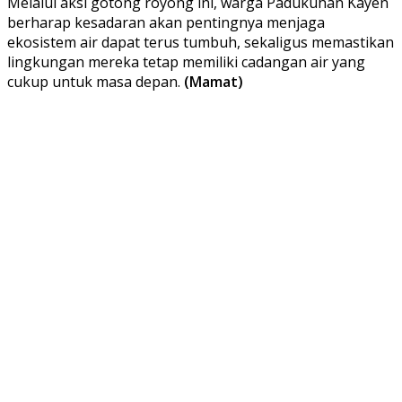
Melalui aksi gotong royong ini, warga Padukuhan Kayen
berharap kesadaran akan pentingnya menjaga
ekosistem air dapat terus tumbuh, sekaligus memastikan
lingkungan mereka tetap memiliki cadangan air yang
cukup untuk masa depan.
(Mamat)