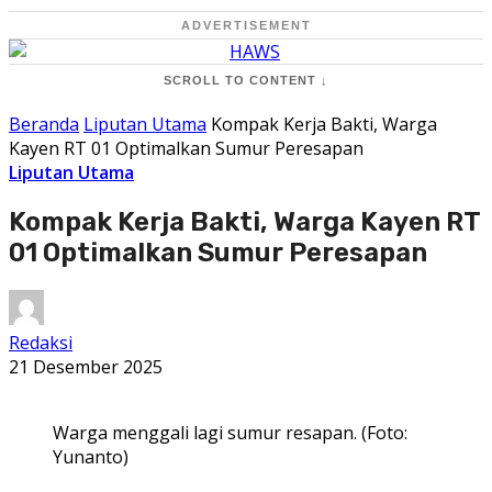
ADVERTISEMENT
SCROLL TO CONTENT ↓
Beranda
Liputan Utama
Kompak Kerja Bakti, Warga
Kayen RT 01 Optimalkan Sumur Peresapan
Liputan Utama
Kompak Kerja Bakti, Warga Kayen RT
01 Optimalkan Sumur Peresapan
Redaksi
21 Desember 2025
Warga menggali lagi sumur resapan. (Foto:
Yunanto)