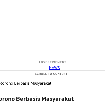
ADVERTISEMENT
SCROLL TO CONTENT ↓
torono Berbasis Masyarakat
orono Berbasis Masyarakat