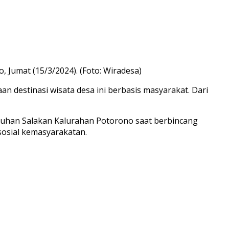
Jumat (15/3/2024). (Foto: Wiradesa)
 destinasi wisata desa ini berbasis masyarakat. Dari
ukuhan Salakan Kalurahan Potorono saat berbincang
osial kemasyarakatan.