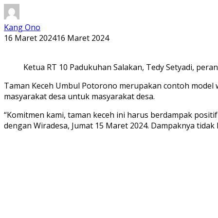
Kang Ono
16 Maret 2024
16 Maret 2024
Ketua RT 10 Padukuhan Salakan, Tedy Setyadi, peran
Taman Keceh Umbul Potorono merupakan contoh model wisat
masyarakat desa untuk masyarakat desa.
“Komitmen kami, taman keceh ini harus berdampak positif
dengan Wiradesa, Jumat 15 Maret 2024. Dampaknya tidak 